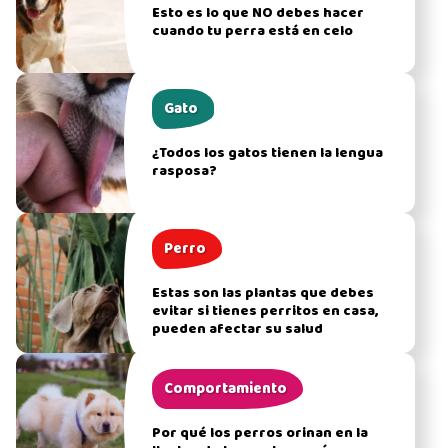
Esto es lo que NO debes hacer
cuando tu perra está en celo
Gato
¿Todos los gatos tienen la lengua
rasposa?
Perro
Estas son las plantas que debes
evitar si tienes perritos en casa,
pueden afectar su salud
Comportamiento
Por qué los perros orinan en la