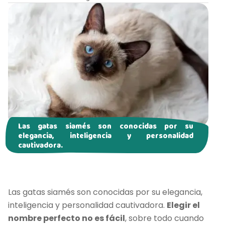
Las gatas siamés son conocidas por su
elegancia, inteligencia y personalidad
cautivadora.
Las gatas siamés son conocidas por su elegancia,
inteligencia y personalidad cautivadora.
Elegir el
nombre perfecto no es fácil
, sobre todo cuando