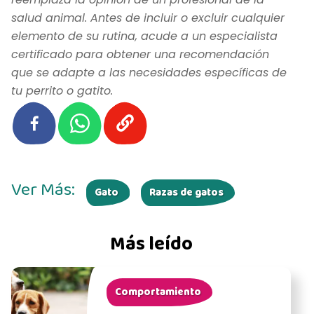
salud animal. Antes de incluir o excluir cualquier
elemento de su rutina, acude a un especialista
certificado para obtener una recomendación
que se adapte a las necesidades específicas de
tu perrito o gatito.
Ver Más:
Gato
Razas de gatos
Más leído
Comportamiento