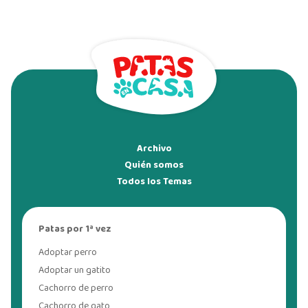
Archivo
Quién somos
Todos los Temas
Patas por 1ª vez
Adoptar perro
Adoptar un gatito
Cachorro de perro
Cachorro de gato