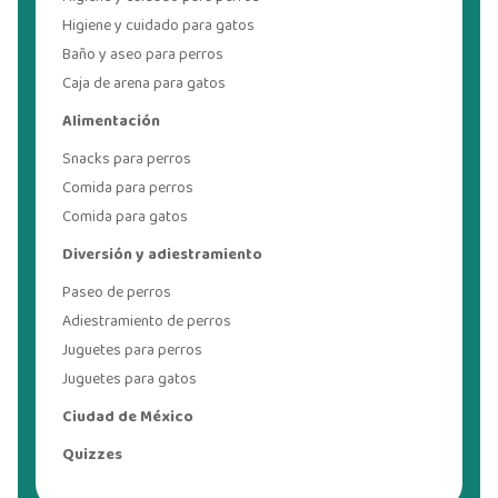
Higiene y cuidado para gatos
Baño y aseo para perros
Caja de arena para gatos
Alimentación
Snacks para perros
Comida para perros
Comida para gatos
Diversión y adiestramiento
Paseo de perros
Adiestramiento de perros
Juguetes para perros
Juguetes para gatos
Ciudad de México
Quizzes