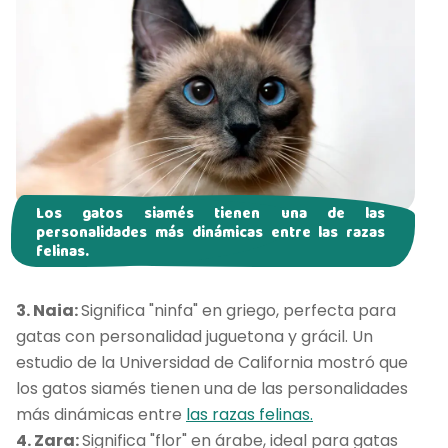
Los gatos siamés tienen una de las
personalidades más dinámicas entre las razas
felinas.
3. Naia:
Significa "ninfa" en griego, perfecta para
gatas con personalidad juguetona y grácil. Un
estudio de la Universidad de California mostró que
los gatos siamés tienen una de las personalidades
más dinámicas entre
las razas felinas.
4. Zara:
Significa "flor" en árabe, ideal para gatas