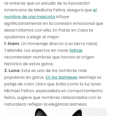
te enteras que un estudio de la Asociación
Americana de Medicina Felina, asegura que
el
nombre de una mascota
influye
significativamente en la conexión emocional que
desarrollamos con ella. En Patas en Casa te
ayudamos a elegir el mejor:
1. Siam:
Un homenaje directo a su tierra natal,
Tailandia. Los expertos en razas
felinas
recomiendan nombres que honren el origen
histórico de estos gatos.
2. Luna:
Este es uno de los nombres más
populares en gatos.
En los Siameses
asemeja su
pelaje de color claro que brilla como la luz lunar.
Michael Felton, especialista en comportamiento
felino, sugiere que nombres relacionados con la
naturaleza reflejan la elegancia siamesa.