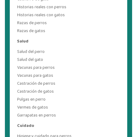
Historias reales con perros
Historias reales con gatos
Razas de perros
Razas de gatos
Salud
Salud del perro
Salud del gato
Vacunas para perros
Vacunas para gatos
Castración de perros
Castración de gatos
Pulgas en perro
Vermes de gatos
Garrapatas en perros
Cuidado
Higiene y cuidado para perros