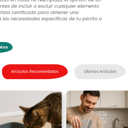
ntes de incluir o excluir cualquier elemento
lista certificado para obtener una
as necesidades específicas de tu perrito o
atos
Artículos Recomendados
Últimos Artículos