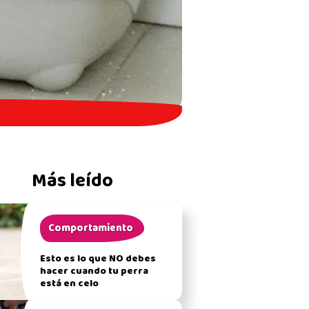
Más leído
Comportamiento
Esto es lo que NO debes
hacer cuando tu perra
está en celo