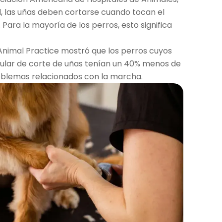
, las uñas deben cortarse cuando tocan el
 Para la mayoría de los perros, esto significa
 Animal Practice mostró que los perros cuyos
ular de corte de uñas tenían un 40% menos de
oblemas relacionados con la marcha.