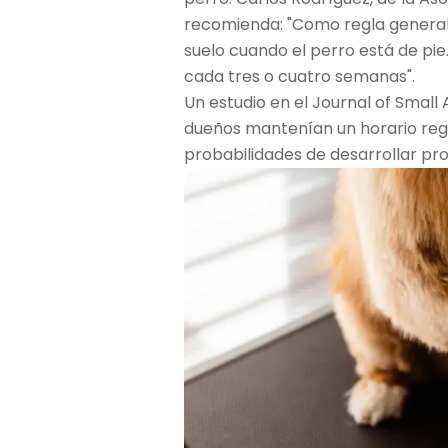
recomienda: "Como regla general
suelo cuando el perro está de pie.
cada tres o cuatro semanas".
Un estudio en el Journal of Small
dueños mantenían un horario reg
probabilidades de desarrollar pr