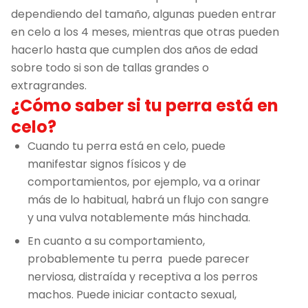
dependiendo del tamaño, algunas pueden entrar
en celo a los 4 meses, mientras que otras pueden
hacerlo hasta que cumplen dos años de edad
sobre todo si son de tallas grandes o
extragrandes.
¿Cómo saber si tu perra está en
celo?
Cuando tu perra está en celo, puede
manifestar signos físicos y de
comportamientos, por ejemplo, va a orinar
más de lo habitual, habrá un flujo con sangre
y una vulva notablemente más hinchada.
En cuanto a su comportamiento,
probablemente tu perra puede parecer
nerviosa, distraída y receptiva a los perros
machos. Puede iniciar contacto sexual,