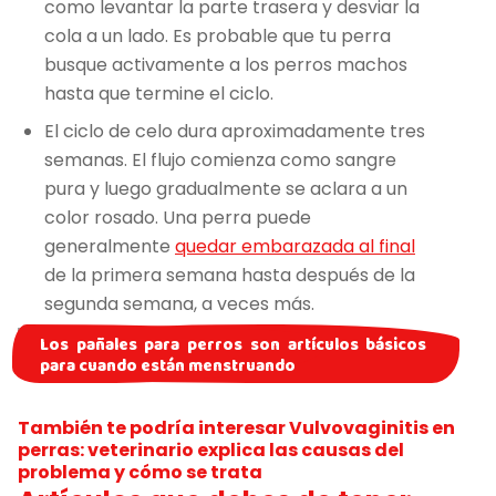
como levantar la parte trasera y desviar la
cola a un lado. Es probable que tu perra
busque activamente a los perros machos
hasta que termine el ciclo.
El ciclo de celo dura aproximadamente tres
semanas. El flujo comienza como sangre
pura y luego gradualmente se aclara a un
color rosado. Una perra puede
generalmente
quedar embarazada al final
de la primera semana hasta después de la
segunda semana, a veces más.
Los pañales para perros son artículos básicos
para cuando están menstruando
También te podría interesar
Vulvovaginitis en
perras: veterinario explica las causas del
problema y cómo se trata