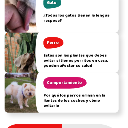
Gato
¿Todos los gatos tienen la lengua
rasposa?
Perro
Estas son las plantas que debes
evitar si tienes perritos en casa,
pueden afectar su salud
Comportamiento
Por qué los perros orinan en la
llantas de los coches y cómo
evitarlo