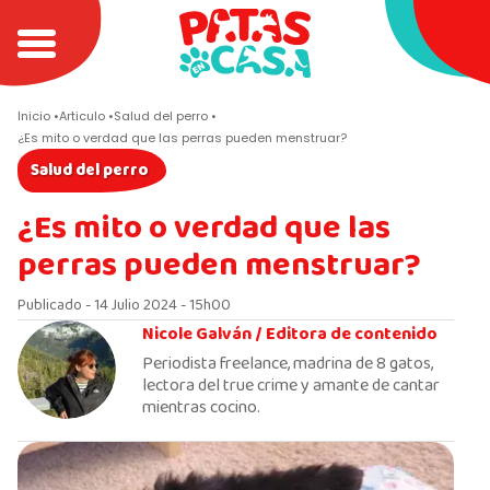
Inicio
Articulo
Salud del perro
¿Es mito o verdad que las perras pueden menstruar?
Salud del perro
¿Es mito o verdad que las
perras pueden menstruar?
Publicado - 14 Julio 2024 - 15h00
Nicole Galván /
Editora de contenido
Periodista freelance, madrina de 8 gatos,
lectora del true crime y amante de cantar
mientras cocino.