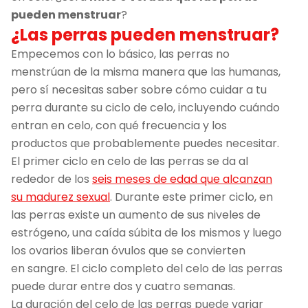
pueden menstruar
?
¿Las perras pueden menstruar?
Empecemos con lo básico, las perras no
menstrúan de la misma manera que las humanas,
pero sí necesitas saber sobre cómo cuidar a tu
perra durante su ciclo de celo, incluyendo cuándo
entran en celo, con qué frecuencia y los
productos que probablemente puedes necesitar.
El primer ciclo en celo de las perras se da al
rededor de los
seis meses de edad que alcanzan
su madurez sexual
. Durante este primer ciclo, en
las perras existe un aumento de sus niveles de
estrógeno, una caída súbita de los mismos y luego
los ovarios liberan óvulos que se convierten
en sangre. El ciclo completo del celo de las perras
puede durar entre dos y cuatro semanas.
La duración del celo de las perras puede variar