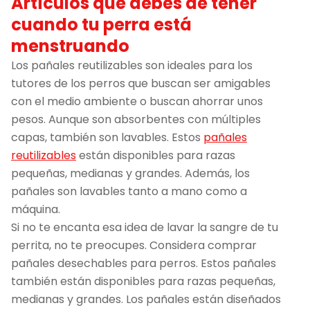
Artículos que debes de tener
cuando tu perra está
menstruando
Los pañales reutilizables son ideales para los
tutores de los perros que buscan ser amigables
con el medio ambiente o buscan ahorrar unos
pesos. Aunque son absorbentes con múltiples
capas, también son lavables. Estos
pañales
reutilizables
están disponibles para razas
pequeñas, medianas y grandes. Además, los
pañales son lavables tanto a mano como a
máquina.
Si no te encanta esa idea de lavar la sangre de tu
perrita, no te preocupes. Considera comprar
pañales desechables para perros. Estos pañales
también están disponibles para razas pequeñas,
medianas y grandes. Los pañales están diseñados