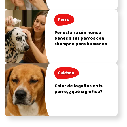
Perro
Por esta razón nunca
bañes a tus perros con
shampoo para humanos
Cuidado
Color de lagañas en tu
perro, ¿qué significa?