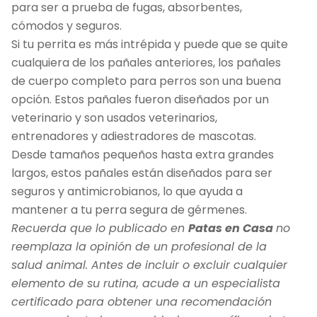
para ser a prueba de fugas, absorbentes,
cómodos y seguros.
Si tu perrita es más intrépida y puede que se quite
cualquiera de los pañales anteriores, los pañales
de cuerpo completo para perros son una buena
opción. Estos pañales fueron diseñados por un
veterinario y son usados veterinarios,
entrenadores y adiestradores de mascotas.
Desde tamaños pequeños hasta extra grandes
largos, estos pañales están diseñados para ser
seguros y antimicrobianos, lo que ayuda a
mantener a tu perra segura de gérmenes.
Recuerda que lo publicado en
Patas en Casa
no
reemplaza la opinión de un profesional de la
salud animal. Antes de incluir o excluir cualquier
elemento de su rutina, acude a un especialista
certificado para obtener una recomendación