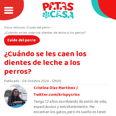
Inicio
Articulo
Cuide del perro
¿Cuándo se les caen los dientes de leche a los perros?
Cuide del perro
¿Cuándo se les caen los
dientes de leche a los
perros?
Publicado - 04 Octubre 2024 - 12h00
Cristina Díaz Martínez /
Twitter.com/krispycriss
Tengo 12 años escribiendo de estilo de vida,
espectáculos y entretenimiento. Me
encantan los gatos, pero mi sueño es tener