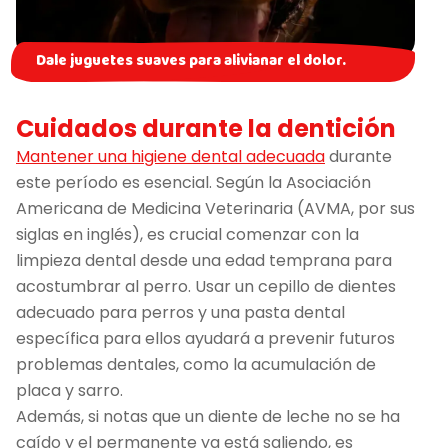
Dale juguetes suaves para alivianar el dolor.
Cuidados durante la dentición
Mantener una higiene dental adecuada
durante
este período es esencial. Según la Asociación
Americana de Medicina Veterinaria (AVMA, por sus
siglas en inglés), es crucial comenzar con la
limpieza dental desde una edad temprana para
acostumbrar al perro. Usar un cepillo de dientes
adecuado para perros y una pasta dental
específica para ellos ayudará a prevenir futuros
problemas dentales, como la acumulación de
placa y sarro.
Además, si notas que un diente de leche no se ha
caído y el permanente ya está saliendo, es