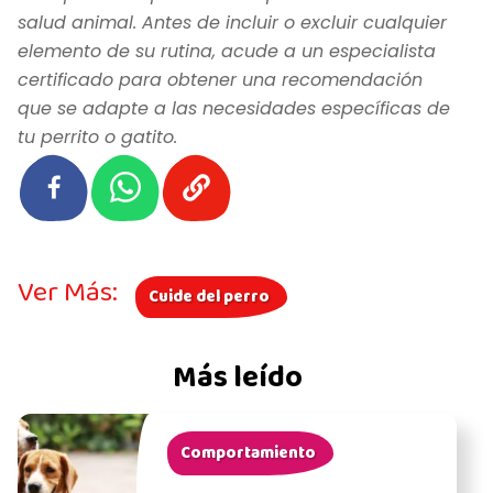
salud animal. Antes de incluir o excluir cualquier
elemento de su rutina, acude a un especialista
certificado para obtener una recomendación
que se adapte a las necesidades específicas de
tu perrito o gatito.
Ver Más:
Cuide del perro
Más leído
Comportamiento