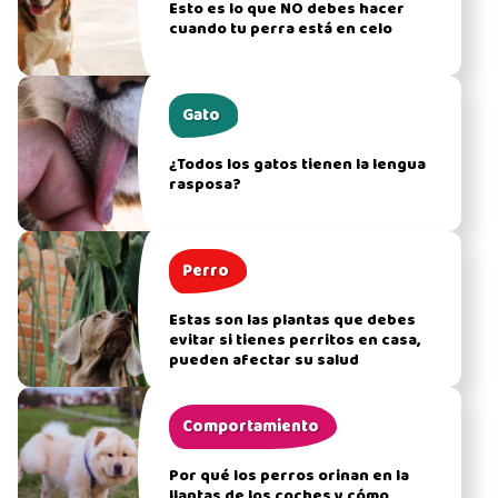
Esto es lo que NO debes hacer
cuando tu perra está en celo
Gato
¿Todos los gatos tienen la lengua
rasposa?
Perro
Estas son las plantas que debes
evitar si tienes perritos en casa,
pueden afectar su salud
Comportamiento
Por qué los perros orinan en la
llantas de los coches y cómo