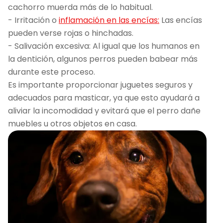
cachorro muerda más de lo habitual.
- Irritación o
inflamación en las encías:
Las encías
pueden verse rojas o hinchadas.
- Salivación excesiva: Al igual que los humanos en
la dentición, algunos perros pueden babear más
durante este proceso.
Es importante proporcionar juguetes seguros y
adecuados para masticar, ya que esto ayudará a
aliviar la incomodidad y evitará que el perro dañe
muebles u otros objetos en casa.