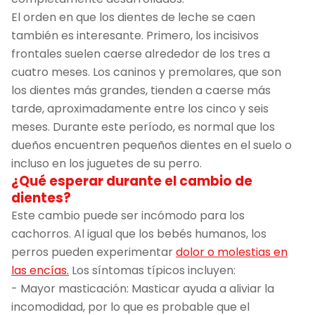
El orden en que los dientes de leche se caen
también es interesante. Primero, los incisivos
frontales suelen caerse alrededor de los tres a
cuatro meses. Los caninos y premolares, que son
los dientes más grandes, tienden a caerse más
tarde, aproximadamente entre los cinco y seis
meses. Durante este período, es normal que los
dueños encuentren pequeños dientes en el suelo o
incluso en los juguetes de su perro.
¿Qué esperar durante el cambio de
dientes?
Este cambio puede ser incómodo para los
cachorros. Al igual que los bebés humanos, los
perros pueden experimentar
dolor o molestias en
las encías.
Los síntomas típicos incluyen:
- Mayor masticación: Masticar ayuda a aliviar la
incomodidad, por lo que es probable que el