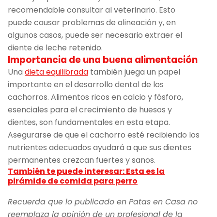
recomendable consultar al veterinario. Esto
puede causar problemas de alineación y, en
algunos casos, puede ser necesario extraer el
diente de leche retenido.
Importancia de una buena alimentación
Una
dieta equilibrada
también juega un papel
importante en el desarrollo dental de los
cachorros. Alimentos ricos en calcio y fósforo,
esenciales para el crecimiento de huesos y
dientes, son fundamentales en esta etapa.
Asegurarse de que el cachorro esté recibiendo los
nutrientes adecuados ayudará a que sus dientes
permanentes crezcan fuertes y sanos.
También te puede interesar: Esta es la
pirámide de comida para perro
Recuerda que lo publicado en Patas en Casa no
reemplaza la opinión de un profesional de la