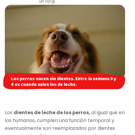
un corgi.
Los perros nacen sin dientes. Entre la semana 3 y
4 es cuando salen los de leche.
Los
dientes de leche de los perros,
al igual que en
los humanos, cumplen una función temporal y
eventualmente son reemplazados por dientes