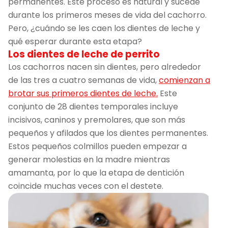
permanentes. Este proceso es natural y sucede
durante los primeros meses de vida del cachorro.
Pero, ¿cuándo se les caen los dientes de leche y
qué esperar durante esta etapa?
Los dientes de leche de perrito
Los cachorros nacen sin dientes, pero alrededor
de las tres a cuatro semanas de vida,
comienzan a
brotar sus primeros dientes de leche.
Este
conjunto de 28 dientes temporales incluye
incisivos, caninos y premolares, que son más
pequeños y afilados que los dientes permanentes.
Estos pequeños colmillos pueden empezar a
generar molestias en la madre mientras
amamanta, por lo que la etapa de dentición
coincide muchas veces con el destete.