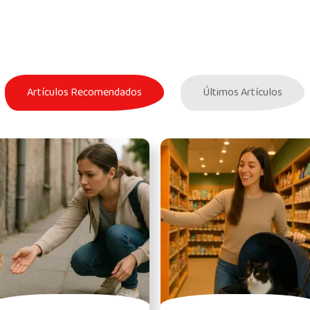
Artículos Recomendados
Últimos Artículos