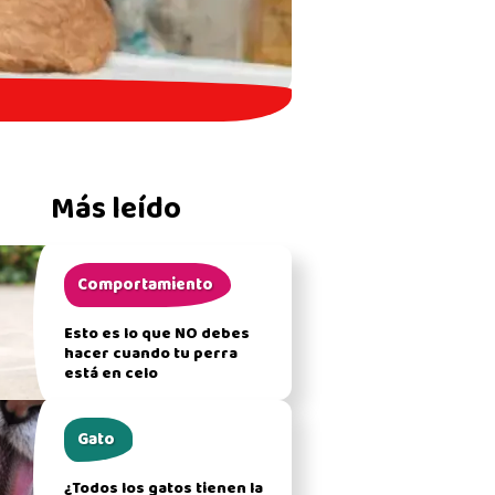
Más leído
Comportamiento
Esto es lo que NO debes
hacer cuando tu perra
está en celo
Gato
¿Todos los gatos tienen la