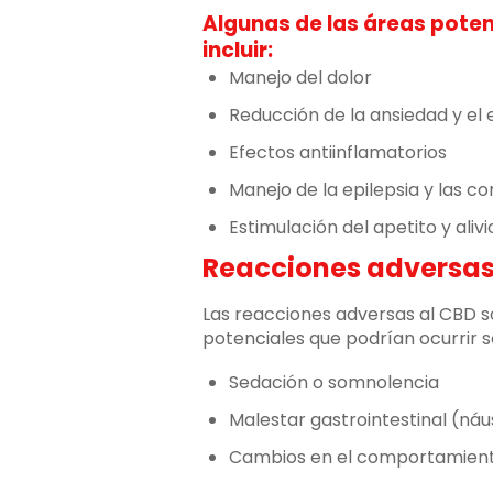
Algunas de las áreas poten
incluir:
Manejo del dolor
Reducción de la ansiedad y el 
Efectos antiinflamatorios
Manejo de la epilepsia y las co
Estimulación del apetito y aliv
Reacciones adversas 
Las reacciones adversas al CBD s
potenciales que podrían ocurrir s
Sedación o somnolencia
Malestar gastrointestinal (náu
Cambios en el comportamiento 