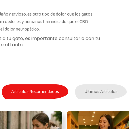
daño nervioso, es otro tipo de dolor que los gatos
en roedores y humanos han indicado que el CBD
el dolor neuropático.
 a tu gato, es importante consultarlo con tu
é al tanto.
Artículos Recomendados
Últimos Artículos