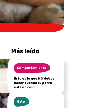
Más leído
Comportamiento
Esto es lo que NO debes
hacer cuando tu perra
está en celo
Gato