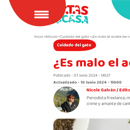
Inicio
Articulo
Cuidado del gato
¿Es malo el aceite de 
Cuidado del gato
¿Es malo el a
Publicado - 07 Junio 2024 - 14h27
Actualizado - 10 Junio 2024 - 15h00
Nicole Galván /
Edit
Periodista freelance, m
crime y amante de cant