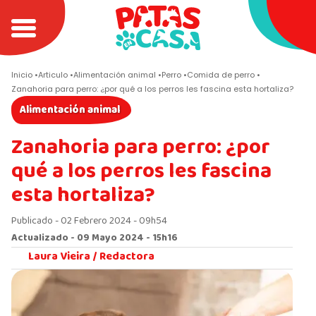
Inicio
Articulo
Alimentación animal
Perro
Comida de perro
Zanahoria para perro: ¿por qué a los perros les fascina esta hortaliza?
Alimentación animal
Zanahoria para perro: ¿por
qué a los perros les fascina
esta hortaliza?
Publicado - 02 Febrero 2024 - 09h54
Actualizado - 09 Mayo 2024 - 15h16
Laura Vieira /
Redactora