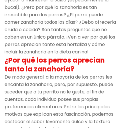
bucal). ¿Pero por qué la zanahoria es tan
irresistible para los perros? ¿El perro puede
comer zanahoria todos los días? ¿Debo ofrecerla
cruda o cocida? Son tantas preguntas que no
caben en un único párrafo. ¡Ven a ver por qué los
perros aprecian tanto esta hortaliza y cómo
incluir la zanahoria en la dieta canina!
¿Por qué los perros aprecian
tanto la zanahoria?
De modo general, a la mayoría de los perros les
encanta la zanahoria, pero, por supuesto, puede
suceder que a tu perrito no le guste; al fin de
cuentas, cada individuo posee sus propias
preferencias alimentares. Entre los principales
motivos que explican esta fascinación, podemos
destacar el sabor levemente dulce y la textura