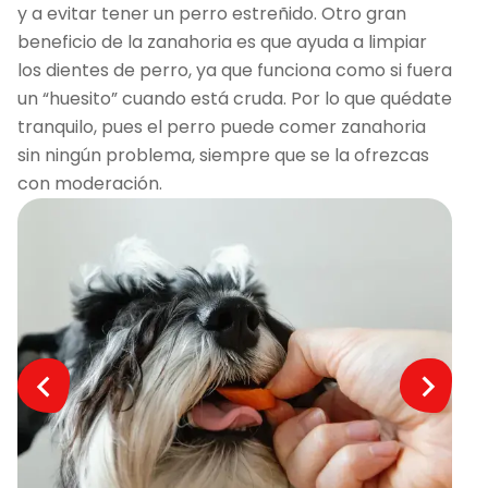
y a evitar tener un perro estreñido. Otro gran
beneficio de la zanahoria es que ayuda a limpiar
los dientes de perro, ya que funciona como si fuera
un “huesito” cuando está cruda. Por lo que quédate
tranquilo, pues el perro puede comer zanahoria
sin ningún problema, siempre que se la ofrezcas
con moderación.