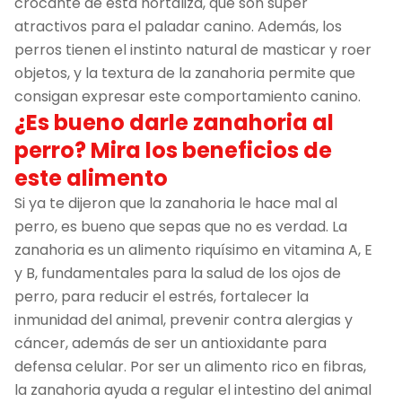
crocante de esta hortaliza, que son súper
atractivos para el paladar canino. Además, los
perros tienen el instinto natural de masticar y roer
objetos, y la textura de la zanahoria permite que
consigan expresar este comportamiento canino.
¿Es bueno darle zanahoria al
perro? Mira los beneficios de
este alimento
Si ya te dijeron que la zanahoria le hace mal al
perro, es bueno que sepas que no es verdad. La
zanahoria es un alimento riquísimo en vitamina A, E
y B, fundamentales para la salud de los ojos de
perro, para reducir el estrés, fortalecer la
inmunidad del animal, prevenir contra alergias y
cáncer, además de ser un antioxidante para
defensa celular. Por ser un alimento rico en fibras,
la zanahoria ayuda a regular el intestino del animal