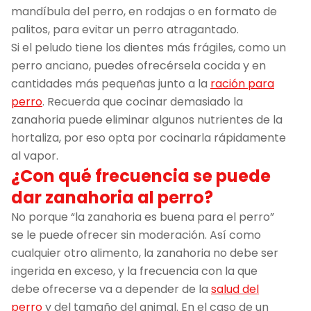
mandíbula del perro, en rodajas o en formato de
palitos, para evitar un perro atragantado.
Si el peludo tiene los dientes más frágiles, como un
perro anciano, puedes ofrecérsela cocida y en
cantidades más pequeñas junto a la
ración para
perro
. Recuerda que cocinar demasiado la
zanahoria puede eliminar algunos nutrientes de la
hortaliza, por eso opta por cocinarla rápidamente
al vapor.
¿Con qué frecuencia se puede
dar zanahoria al perro?
No porque “la zanahoria es buena para el perro”
se le puede ofrecer sin moderación. Así como
cualquier otro alimento, la zanahoria no debe ser
ingerida en exceso, y la frecuencia con la que
debe ofrecerse va a depender de la
salud del
perro
y del tamaño del animal. En el caso de un