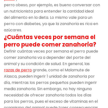
perro obeso, por ejemplo, es bueno conversar con
un nutricionista para entender la cantidad ideal
del alimento en la dieta. Lo mismo vale para un
perro con diabetes, ya que la zanahoria es rica en
azúcares.
¿Cuántas veces por semana el
perro puede comer zanahoria?
Definir cuántas veces por semana el perro puede
comer zanahoria va a depender del porte del
animal y su condición de salud. En general, las
razas de perro
grande, como el Malamute de
Alasca, pueden ingerir 1 unidad de zanahoria por
día, mientras los perros pequeños pueden ingerir
media zanahoria. Sin embargo, no hay ninguna
necesidad de ofrecer zanahoria todos los días
para los perros, pues el exceso de vitaminas en el
organismo del animal puede traer consecuencias