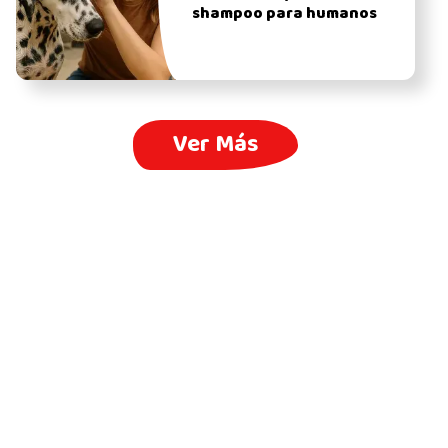
shampoo para humanos
Ver Más