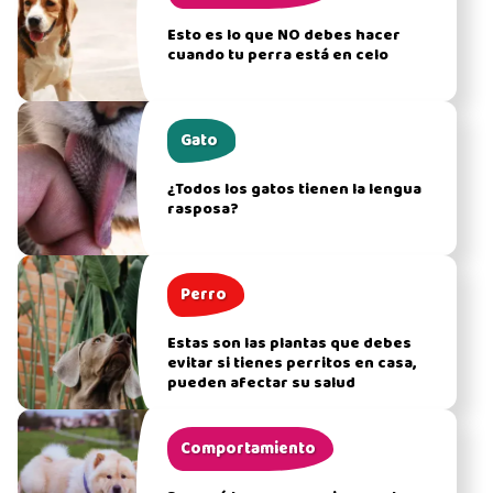
Esto es lo que NO debes hacer
cuando tu perra está en celo
Gato
¿Todos los gatos tienen la lengua
rasposa?
Perro
Estas son las plantas que debes
evitar si tienes perritos en casa,
pueden afectar su salud
Comportamiento