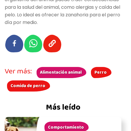
para la salud del animal, como alergias y caída del
pelo. Lo ideal es ofrecer la zanahoria para el perro
día por medio.
Ver más:
Alimentación animal
Perro
Comida de perro
Más leído
Comportamiento