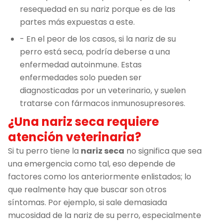
resequedad en su nariz porque es de las
partes más expuestas a este.
- En el peor de los casos, si la nariz de su
perro está seca, podría deberse a una
enfermedad autoinmune. Estas
enfermedades solo pueden ser
diagnosticadas por un veterinario, y suelen
tratarse con fármacos inmunosupresores.
¿Una nariz seca requiere
atención veterinaria?
Si tu perro tiene la
nariz seca
no significa que sea
una emergencia como tal, eso depende de
factores como los anteriormente enlistados; lo
que realmente hay que buscar son otros
síntomas. Por ejemplo, si sale demasiada
mucosidad de la nariz de su perro, especialmente