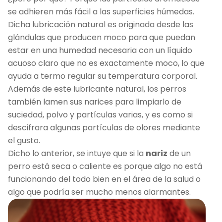
se adhieren más fácil a las superficies húmedas.
Dicha lubricación natural es originada desde las
glándulas que producen moco para que puedan
estar en una humedad necesaria con un líquido
acuoso claro que no es exactamente moco, lo que
ayuda a termo regular su temperatura corporal.
Además de este lubricante natural, los perros
también lamen sus narices para limpiarlo de
suciedad, polvo y partículas varias, y es como si
descifrara algunas partículas de olores mediante
el gusto.
Dicho lo anterior, se intuye que si la
nariz
de un
perro está seca o caliente es porque algo no está
funcionando del todo bien en el área de la salud o
algo que podría ser mucho menos alarmantes.