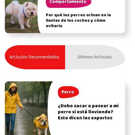
Comportamiento
Por qué los perros orinan en la
llantas de los coches y cómo
evitarlo
Artículos Recomendados
Últimos Artículos
Perro
¿Debo sacar a pasear a mi
perro si está lloviendo?
Esto dicen los expertos