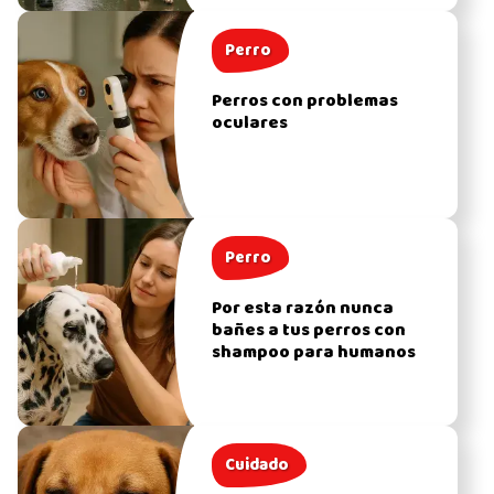
Perro
Perros con problemas
oculares
Perro
Por esta razón nunca
bañes a tus perros con
shampoo para humanos
Cuidado