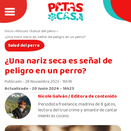
Inicio
Articulo
Salud del perro
¿Una nariz seca es señal de peligro en un perro?
Salud del perro
¿Una nariz seca es señal de
peligro en un perro?
Publicado - 28 Noviembre 2023 - 16h18
Actualizado - 20 Junio 2024 - 16h23
Nicole Galván /
Editora de contenido
Periodista freelance, madrina de 8 gatos,
lectora del true crime y amante de cantar
mientras cocino.