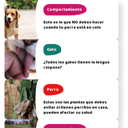
Comportamiento
Esto es lo que NO debes hacer
cuando tu perra está en celo
Gato
¿Todos los gatos tienen la lengua
rasposa?
Perro
Estas son las plantas que debes
evitar si tienes perritos en casa,
pueden afectar su salud