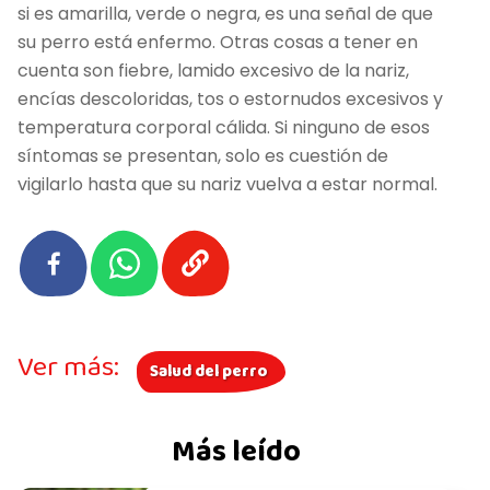
si es amarilla, verde o negra, es una señal de que
su perro está enfermo. Otras cosas a tener en
cuenta son fiebre, lamido excesivo de la nariz,
encías descoloridas, tos o estornudos excesivos y
temperatura corporal cálida. Si ninguno de esos
síntomas se presentan, solo es cuestión de
vigilarlo hasta que su nariz vuelva a estar normal.
Ver más:
Salud del perro
Más leído