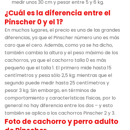
medir unos 30 cm y pesar entre 5 y 6 kg.
¿Cuál es la diferencia entre el
Pinscher 0 y el 1?
En muchos lugares, el precio es una de las grandes
diferencias, ya que el Pinscher número uno es más
caro que el cero. Además, como ya se ha dicho,
también cambia la altura y el peso máximo de los
cachorros, ya que el cachorro talla 0 es más
pequeño que el talla 1. El primero mide hasta 15
centímetros y pesa sólo 2,5 kg; mientras que el
segundo puede medir hasta 25 centímetros y
pesar 3 kg. Sin embargo, en términos de
comportamiento y características físicas, por lo
general no hay diferencia entre los dos – y esto
también se aplica a los cachorros Pinscher 2 y 3.
Foto de cachorro y perro adulto