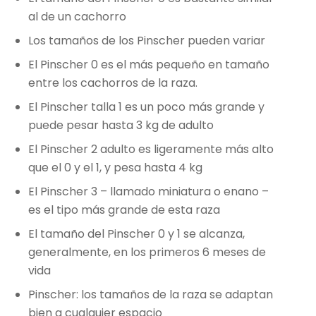
al de un cachorro
Los tamaños de los Pinscher pueden variar
El Pinscher 0 es el más pequeño en tamaño
entre los cachorros de la raza.
El Pinscher talla 1 es un poco más grande y
puede pesar hasta 3 kg de adulto
El Pinscher 2 adulto es ligeramente más alto
que el 0 y el 1, y pesa hasta 4 kg
El Pinscher 3 – llamado miniatura o enano –
es el tipo más grande de esta raza
El tamaño del Pinscher 0 y 1 se alcanza,
generalmente, en los primeros 6 meses de
vida
Pinscher: los tamaños de la raza se adaptan
bien a cualquier espacio