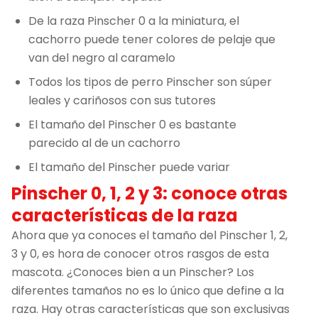
De la raza Pinscher 0 a la miniatura, el
cachorro puede tener colores de pelaje que
van del negro al caramelo
Todos los tipos de perro Pinscher son súper
leales y cariñosos con sus tutores
El tamaño del Pinscher 0 es bastante
parecido al de un cachorro
El tamaño del Pinscher puede variar
Pinscher 0, 1, 2 y 3: conoce otras
características de la raza
Ahora que ya conoces el tamaño del Pinscher 1, 2,
3 y 0, es hora de conocer otros rasgos de esta
mascota. ¿Conoces bien a un Pinscher? Los
diferentes tamaños no es lo único que define a la
raza. Hay otras características que son exclusivas