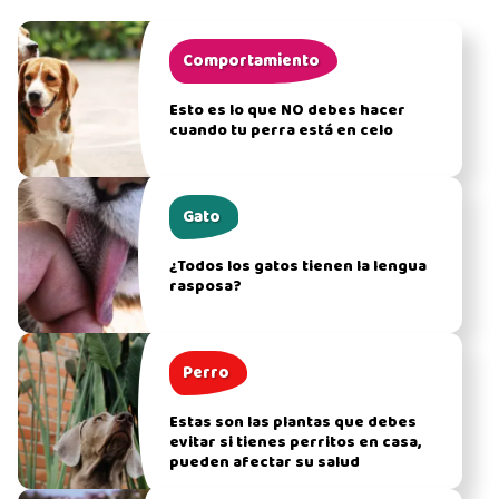
Comportamiento
Esto es lo que NO debes hacer
cuando tu perra está en celo
Gato
¿Todos los gatos tienen la lengua
rasposa?
Perro
Estas son las plantas que debes
evitar si tienes perritos en casa,
pueden afectar su salud