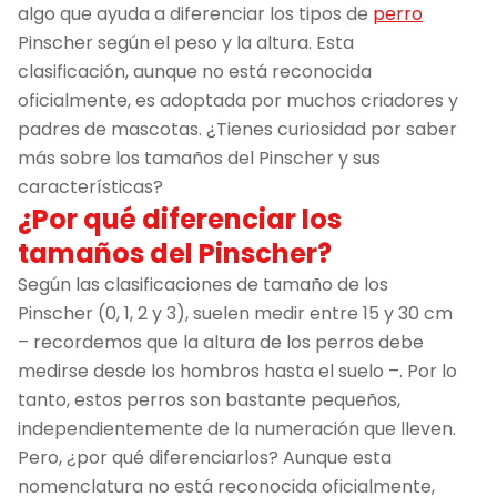
algo que ayuda a diferenciar los tipos de
perro
Pinscher según el peso y la altura. Esta
clasificación, aunque no está reconocida
oficialmente, es adoptada por muchos criadores y
padres de mascotas. ¿Tienes curiosidad por saber
más sobre los tamaños del Pinscher y sus
características?
¿Por qué diferenciar los
tamaños del Pinscher?
Según las clasificaciones de tamaño de los
Pinscher (0, 1, 2 y 3), suelen medir entre 15 y 30 cm
– recordemos que la altura de los perros debe
medirse desde los hombros hasta el suelo –. Por lo
tanto, estos perros son bastante pequeños,
independientemente de la numeración que lleven.
Pero, ¿por qué diferenciarlos? Aunque esta
nomenclatura no está reconocida oficialmente,