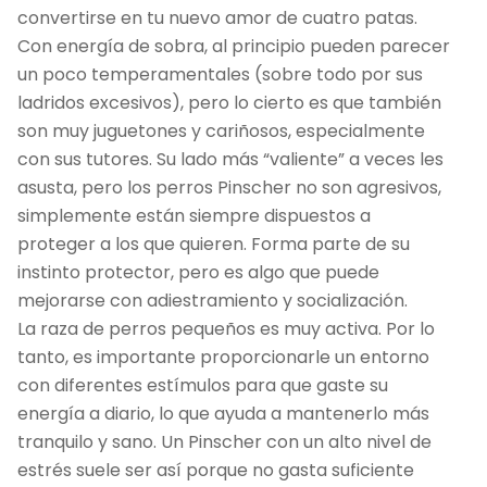
convertirse en tu nuevo amor de cuatro patas.
Con energía de sobra, al principio pueden parecer
un poco temperamentales (sobre todo por sus
ladridos excesivos), pero lo cierto es que también
son muy juguetones y cariñosos, especialmente
con sus tutores. Su lado más “valiente” a veces les
asusta, pero los perros Pinscher no son agresivos,
simplemente están siempre dispuestos a
proteger a los que quieren. Forma parte de su
instinto protector, pero es algo que puede
mejorarse con adiestramiento y socialización.
La raza de perros pequeños es muy activa. Por lo
tanto, es importante proporcionarle un entorno
con diferentes estímulos para que gaste su
energía a diario, lo que ayuda a mantenerlo más
tranquilo y sano. Un Pinscher con un alto nivel de
estrés suele ser así porque no gasta suficiente