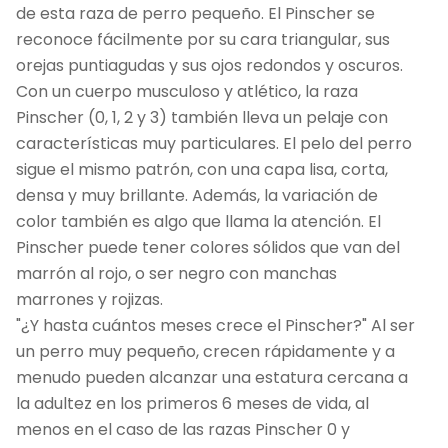
de esta raza de perro pequeño. El Pinscher se
reconoce fácilmente por su cara triangular, sus
orejas puntiagudas y sus ojos redondos y oscuros.
Con un cuerpo musculoso y atlético, la raza
Pinscher (0, 1, 2 y 3) también lleva un pelaje con
características muy particulares. El pelo del perro
sigue el mismo patrón, con una capa lisa, corta,
densa y muy brillante. Además, la variación de
color también es algo que llama la atención. El
Pinscher puede tener colores sólidos que van del
marrón al rojo, o ser negro con manchas
marrones y rojizas.
"¿Y hasta cuántos meses crece el Pinscher?" Al ser
un perro muy pequeño, crecen rápidamente y a
menudo pueden alcanzar una estatura cercana a
la adultez en los primeros 6 meses de vida, al
menos en el caso de las razas Pinscher 0 y