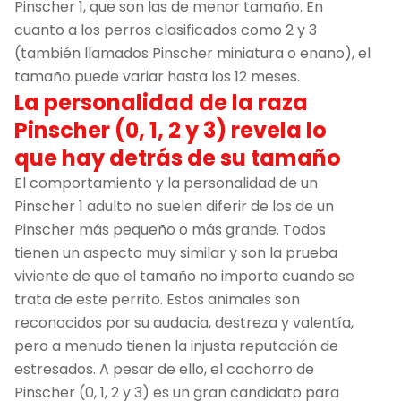
Pinscher 1, que son las de menor tamaño. En
cuanto a los perros clasificados como 2 y 3
(también llamados Pinscher miniatura o enano), el
tamaño puede variar hasta los 12 meses.
La personalidad de la raza
Pinscher (0, 1, 2 y 3) revela lo
que hay detrás de su tamaño
El comportamiento y la personalidad de un
Pinscher 1 adulto no suelen diferir de los de un
Pinscher más pequeño o más grande. Todos
tienen un aspecto muy similar y son la prueba
viviente de que el tamaño no importa cuando se
trata de este perrito. Estos animales son
reconocidos por su audacia, destreza y valentía,
pero a menudo tienen la injusta reputación de
estresados. A pesar de ello, el cachorro de
Pinscher (0, 1, 2 y 3) es un gran candidato para