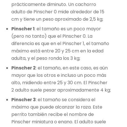
prácticamente diminuto. Un cachorro
adulto de Pinscher 0 mide alrededor de 15
cm y tiene un peso aproximado de 2,5 kg;
Pinscher 1
: el tamaño es un poco mayor
(pero no tanto) que el Pinscher 0. La
diferencia es que en el Pinscher 1, el tamaño
máximo está entre 20 y 25 cm en la edad
adulta, y el peso ronda los 3 kg;
Pinscher 2
: el tamaño, en este caso, es aún
mayor que los otros e incluso un poco más
alto, midiendo entre 25 y 30 cm. El Pinscher
2 adulto suele pesar aproximadamente 4 kg;
Pinscher 3
: el tamaño se considera el
máximo que puede alcanzar la raza. Este
perrito también recibe el nombre de
Pinscher miniatura o enano. El adulto suele