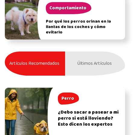
Comportamiento
Por qué los perros orinan en la
llantas de los coches y cómo
evitarlo
Artículos Recomendados
Últimos Artículos
Perro
¿Debo sacar a pasear a mi
perro si está lloviendo?
Esto dicen los expertos