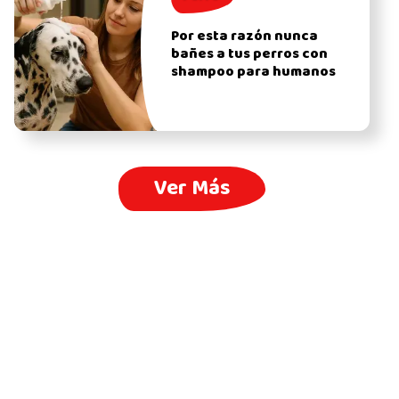
Por esta razón nunca
bañes a tus perros con
shampoo para humanos
Ver Más