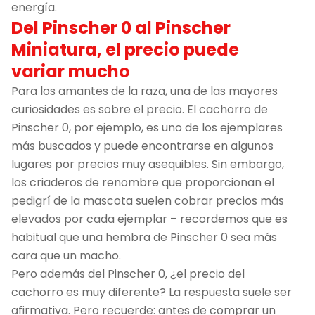
energía.
Del Pinscher 0 al Pinscher
Miniatura, el precio puede
variar mucho
Para los amantes de la raza, una de las mayores
curiosidades es sobre el precio. El cachorro de
Pinscher 0, por ejemplo, es uno de los ejemplares
más buscados y puede encontrarse en algunos
lugares por precios muy asequibles. Sin embargo,
los criaderos de renombre que proporcionan el
pedigrí de la mascota suelen cobrar precios más
elevados por cada ejemplar – recordemos que es
habitual que una hembra de Pinscher 0 sea más
cara que un macho.
Pero además del Pinscher 0, ¿el precio del
cachorro es muy diferente? La respuesta suele ser
afirmativa. Pero recuerde: antes de comprar un