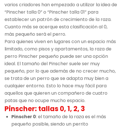
varios criadores han empezado a utilizar la idea de
“Pinscher talla 0” o “Pinscher talla 01” para
establecer un patrón de crecimiento de la raza.
Cuanto más se acerque esta clasificación al 0,
más pequeño será el perro.
Para quienes viven en lugares con un espacio más
limitado, como pisos y apartamentos, la raza de
perro Pinscher pequeño puede ser una opción
ideal. El tamaño del Pinscher suele ser muy
pequeño, por lo que además de no crecer mucho,
se trata de un perro que se adapta muy bien a
cualquier entorno. Esto lo hace muy fácil para
aquellos que quieren un compañero de cuatro
patas que no ocupe mucho espacio.
Pinscher: tallas 0, 1, 2, 3
Pinscher 0
: el tamaño de la raza es el más
pequeño posible, siendo un perrito