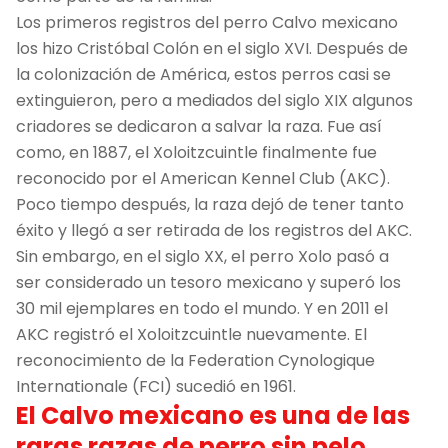
Los primeros registros del perro Calvo mexicano
los hizo Cristóbal Colón en el siglo XVI. Después de
la colonización de América, estos perros casi se
extinguieron, pero a mediados del siglo XIX algunos
criadores se dedicaron a salvar la raza. Fue así
como, en 1887, el Xoloitzcuintle finalmente fue
reconocido por el American Kennel Club (AKC).
Poco tiempo después, la raza dejó de tener tanto
éxito y llegó a ser retirada de los registros del AKC.
Sin embargo, en el siglo XX, el perro Xolo pasó a
ser considerado un tesoro mexicano y superó los
30 mil ejemplares en todo el mundo. Y en 2011 el
AKC registró el Xoloitzcuintle nuevamente. El
reconocimiento de la Federation Cynologique
Internationale (FCI) sucedió en 1961.
El Calvo mexicano es una de las
raras razas de perro sin pelo