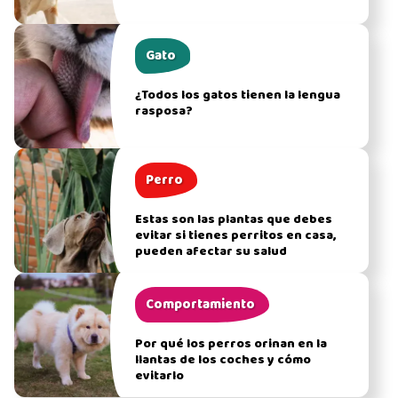
Gato
¿Todos los gatos tienen la lengua
rasposa?
Perro
Estas son las plantas que debes
evitar si tienes perritos en casa,
pueden afectar su salud
Comportamiento
Por qué los perros orinan en la
llantas de los coches y cómo
evitarlo