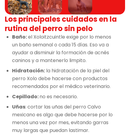
Los principales cuidados en la
rutina del perro sin pelo
Baño:
el Xoloitzcuintle exige por lo menos
un baño semanal o cada 15 días. Eso va a
ayudar a disminuir la formación de acnés
caninos y a mantenerlo limpito.
Hidratación:
la hidratación de la piel del
perro Xolo debe hacerse con productos
recomendados por el médico veterinario.
Cepillado:
no es necesario.
Uñas
: cortar las uñas del perro Calvo
mexicano es algo que debe hacerse por lo
menos una vez por mes, evitando garras
muy largas que puedan lastimar.