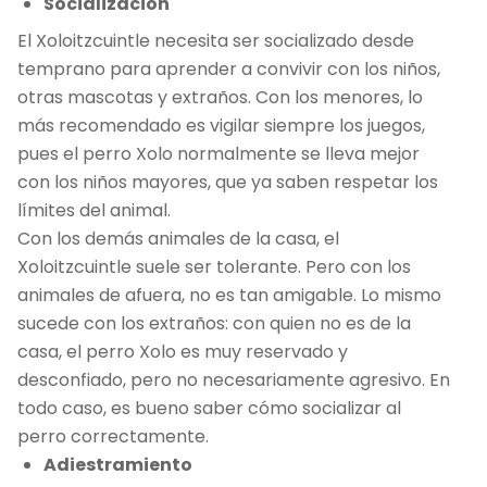
Socialización
El Xoloitzcuintle necesita ser socializado desde
temprano para aprender a convivir con los niños,
otras mascotas y extraños. Con los menores, lo
más recomendado es vigilar siempre los juegos,
pues el perro Xolo normalmente se lleva mejor
con los niños mayores, que ya saben respetar los
límites del animal.
Con los demás animales de la casa, el
Xoloitzcuintle suele ser tolerante. Pero con los
animales de afuera, no es tan amigable. Lo mismo
sucede con los extraños: con quien no es de la
casa, el perro Xolo es muy reservado y
desconfiado, pero no necesariamente agresivo. En
todo caso, es bueno saber cómo socializar al
perro correctamente.
Adiestramiento