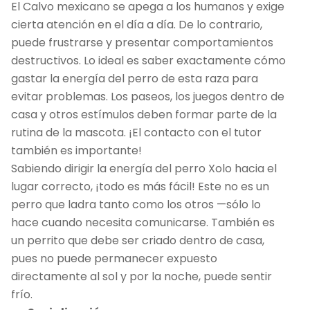
El Calvo mexicano se apega a los humanos y exige
cierta atención en el día a día. De lo contrario,
puede frustrarse y presentar comportamientos
destructivos. Lo ideal es saber exactamente cómo
gastar la energía del perro de esta raza para
evitar problemas. Los paseos, los juegos dentro de
casa y otros estímulos deben formar parte de la
rutina de la mascota. ¡El contacto con el tutor
también es importante!
Sabiendo dirigir la energía del perro Xolo hacia el
lugar correcto, ¡todo es más fácil! Este no es un
perro que ladra tanto como los otros —sólo lo
hace cuando necesita comunicarse. También es
un perrito que debe ser criado dentro de casa,
pues no puede permanecer expuesto
directamente al sol y por la noche, puede sentir
frío.