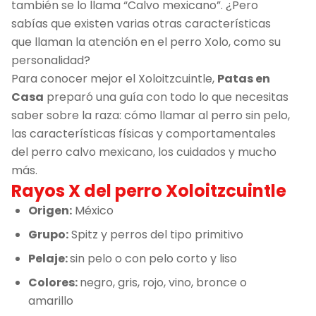
también se lo llama “Calvo mexicano”. ¿Pero
sabías que existen varias otras características
que llaman la atención en el perro Xolo, como su
personalidad?
Para conocer mejor el Xoloitzcuintle,
Patas en
Casa
preparó una guía con todo lo que necesitas
saber sobre la raza: cómo llamar al perro sin pelo,
las características físicas y comportamentales
del perro calvo mexicano, los cuidados y mucho
más.
Rayos X del perro Xoloitzcuintle
Origen:
México
Grupo:
Spitz y perros del tipo primitivo
Pelaje:
sin pelo o con pelo corto y liso
Colores:
negro, gris, rojo, vino, bronce o
amarillo