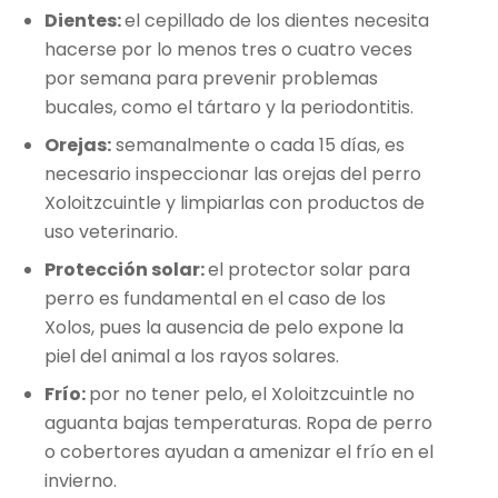
Dientes:
el cepillado de los dientes necesita
hacerse por lo menos tres o cuatro veces
por semana para prevenir problemas
bucales, como el tártaro y la periodontitis.
Orejas:
semanalmente o cada 15 días, es
necesario inspeccionar las orejas del perro
Xoloitzcuintle y limpiarlas con productos de
uso veterinario.
Protección solar:
el protector solar para
perro es fundamental en el caso de los
Xolos, pues la ausencia de pelo expone la
piel del animal a los rayos solares.
Frío:
por no tener pelo, el Xoloitzcuintle no
aguanta bajas temperaturas. Ropa de perro
o cobertores ayudan a amenizar el frío en el
invierno.