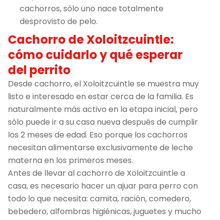
cachorros, sólo uno nace totalmente
desprovisto de pelo.
Cachorro de Xoloitzcuintle:
cómo cuidarlo y qué esperar
del perrito
Desde cachorro, el Xoloitzcuintle se muestra muy
listo e interesado en estar cerca de la familia. Es
naturalmente más activo en la etapa inicial, pero
sólo puede ir a su casa nueva después de cumplir
los 2 meses de edad. Eso porque los cachorros
necesitan alimentarse exclusivamente de leche
materna en los primeros meses.
Antes de llevar al cachorro de Xoloitzcuintle a
casa, es necesario hacer un ajuar para perro con
todo lo que necesita: camita, ración, comedero,
bebedero, alfombras higiénicas, juguetes y mucho