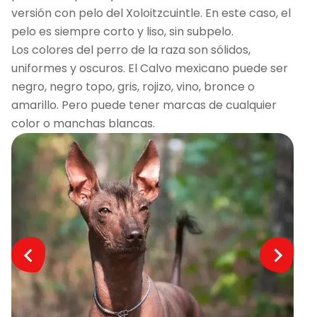
versión con pelo del Xoloitzcuintle. En este caso, el
pelo es siempre corto y liso, sin subpelo.
Los colores del perro de la raza son sólidos,
uniformes y oscuros. El Calvo mexicano puede ser
negro, negro topo, gris, rojizo, vino, bronce o
amarillo. Pero puede tener marcas de cualquier
color o manchas blancas.