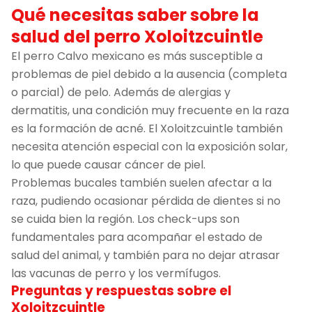
Qué necesitas saber sobre la
salud del perro Xoloitzcuintle
El perro Calvo mexicano es más susceptible a
problemas de piel debido a la ausencia (completa
o parcial) de pelo. Además de alergias y
dermatitis, una condición muy frecuente en la raza
es la formación de acné. El Xoloitzcuintle también
necesita atención especial con la exposición solar,
lo que puede causar cáncer de piel.
Problemas bucales también suelen afectar a la
raza, pudiendo ocasionar pérdida de dientes si no
se cuida bien la región. Los check-ups son
fundamentales para acompañar el estado de
salud del animal, y también para no dejar atrasar
las vacunas de perro y los vermífugos.
Preguntas y respuestas sobre el
Xoloitzcuintle