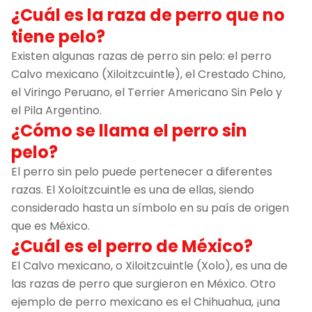
¿Cuál es la raza de perro que no
tiene pelo?
Existen algunas razas de perro sin pelo: el perro
Calvo mexicano (Xiloitzcuintle), el Crestado Chino,
el Viringo Peruano, el Terrier Americano Sin Pelo y
el Pila Argentino.
¿Cómo se llama el perro sin
pelo?
El perro sin pelo puede pertenecer a diferentes
razas. El Xoloitzcuintle es una de ellas, siendo
considerado hasta un símbolo en su país de origen
que es México.
¿Cuál es el perro de México?
El Calvo mexicano, o Xiloitzcuintle (Xolo), es una de
las razas de perro que surgieron en México. Otro
ejemplo de perro mexicano es el Chihuahua, ¡una