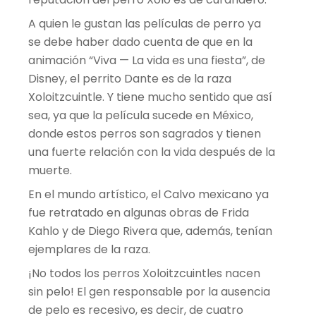
A quien le gustan las películas de perro ya
se debe haber dado cuenta de que en la
animación “Viva — La vida es una fiesta”, de
Disney, el perrito Dante es de la raza
Xoloitzcuintle. Y tiene mucho sentido que así
sea, ya que la película sucede en México,
donde estos perros son sagrados y tienen
una fuerte relación con la vida después de la
muerte.
En el mundo artístico, el Calvo mexicano ya
fue retratado en algunas obras de Frida
Kahlo y de Diego Rivera que, además, tenían
ejemplares de la raza.
¡No todos los perros Xoloitzcuintles nacen
sin pelo! El gen responsable por la ausencia
de pelo es recesivo, es decir, de cuatro