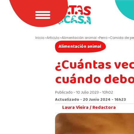
Inicio
Articulo
Alimentación animal
Perro
Comida de pe
Alimentación animal
¿Cuántas vec
cuándo debo
Publicado - 10 Julio 2023 - 10h02
Actualizado - 20 Junio 2024 - 16h23
Laura Vieira /
Redactora