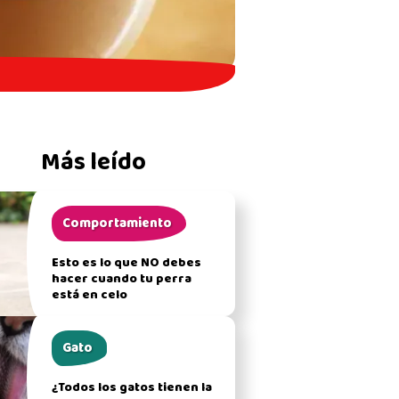
Más leído
Comportamiento
Esto es lo que NO debes
hacer cuando tu perra
está en celo
Gato
¿Todos los gatos tienen la