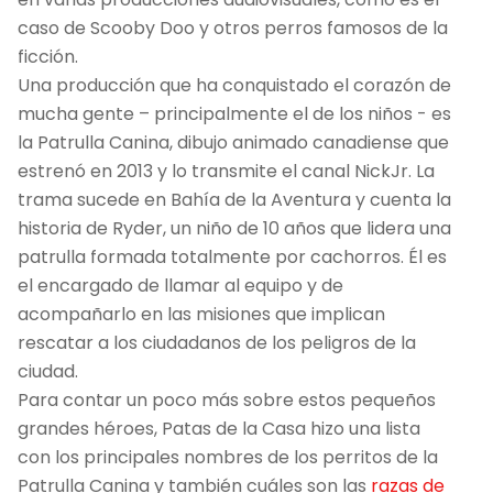
caso de Scooby Doo y otros perros famosos de la
ficción.
Una producción que ha conquistado el corazón de
mucha gente – principalmente el de los niños - es
la Patrulla Canina, dibujo animado canadiense que
estrenó en 2013 y lo transmite el canal NickJr. La
trama sucede en Bahía de la Aventura y cuenta la
historia de Ryder, un niño de 10 años que lidera una
patrulla formada totalmente por cachorros. Él es
el encargado de llamar al equipo y de
acompañarlo en las misiones que implican
rescatar a los ciudadanos de los peligros de la
ciudad.
Para contar un poco más sobre estos pequeños
grandes héroes, Patas de la Casa hizo una lista
con los principales nombres de los perritos de la
Patrulla Canina y también cuáles son las
razas de