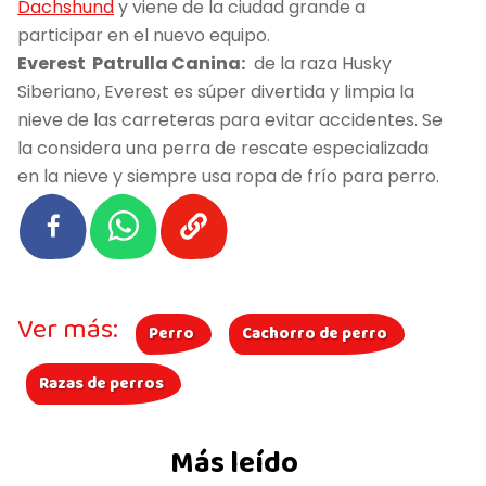
Dachshund
y viene de la ciudad grande a
participar en el nuevo equipo.
Everest Patrulla Canina:
de la raza Husky
Siberiano, Everest es súper divertida y limpia la
nieve de las carreteras para evitar accidentes. Se
la considera una perra de rescate especializada
en la nieve y siempre usa ropa de frío para perro.
Ver más:
Perro
Cachorro de perro
Razas de perros
Más leído