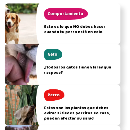
Comportamiento
Esto es lo que NO debes hacer
cuando tu perra está en celo
Gato
¿Todos los gatos tienen la lengua
rasposa?
Perro
Estas son las plantas que debes
evitar si tienes perritos en casa,
pueden afectar su salud