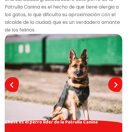
Patrulla Canina es el hecho de que tiene alergia a
los gatos, lo que dificulta su aproximación con el
alcalde de la ciudad, que es un verdadero amante
de los felinos.
Chase es el perro líder de la Patrulla Canina