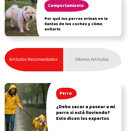
Comportamiento
Por qué los perros orinan en la
llantas de los coches y cómo
evitarlo
Artículos Recomendados
Últimos Artículos
Perro
¿Debo sacar a pasear a mi
perro si está lloviendo?
Esto dicen los expertos