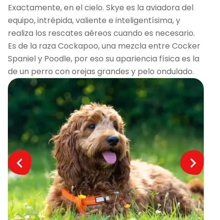
Exactamente, en el cielo. Skye es la aviadora del
equipo, intrépida, valiente e inteligentísima, y
realiza los rescates aéreos cuando es necesario.
Es de la raza Cockapoo, una mezcla entre Cocker
Spaniel y Poodle, por eso su apariencia física es la
de un perro con orejas grandes y pelo ondulado.