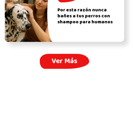
Por esta razón nunca
bañes a tus perros con
shampoo para humanos
Ver Más