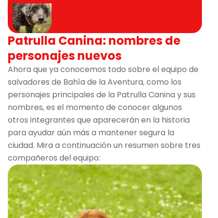
Patrulla Canina: nombres de
personajes nuevos
Ahora que ya conocemos todo sobre el equipo de
salvadores de Bahía de la Aventura, como los
personajes principales de la Patrulla Canina y sus
nombres, es el momento de conocer algunos
otros integrantes que aparecerán en la historia
para ayudar aún más a mantener segura la
ciudad. Mira a continuación un resumen sobre tres
compañeros del equipo: