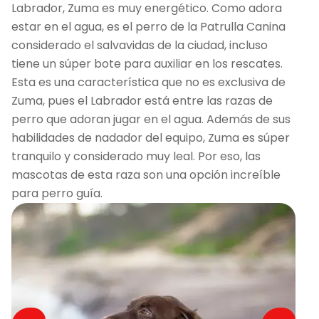
Labrador, Zuma es muy energético. Como adora
estar en el agua, es el perro de la Patrulla Canina
considerado el salvavidas de la ciudad, incluso
tiene un súper bote para auxiliar en los rescates.
Esta es una característica que no es exclusiva de
Zuma, pues el Labrador está entre las razas de
perro que adoran jugar en el agua. Además de sus
habilidades de nadador del equipo, Zuma es súper
tranquilo y considerado muy leal. Por eso, las
mascotas de esta raza son una opción increíble
para perro guía.