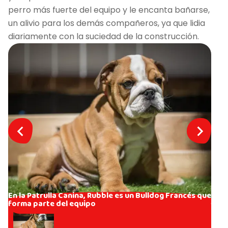
perro más fuerte del equipo y le encanta bañarse,
un alivio para los demás compañeros, ya que lidia
diariamente con la suciedad de la construcción.
En la Patrulla Canina, Rubble es un Bulldog Francés que
forma parte del equipo