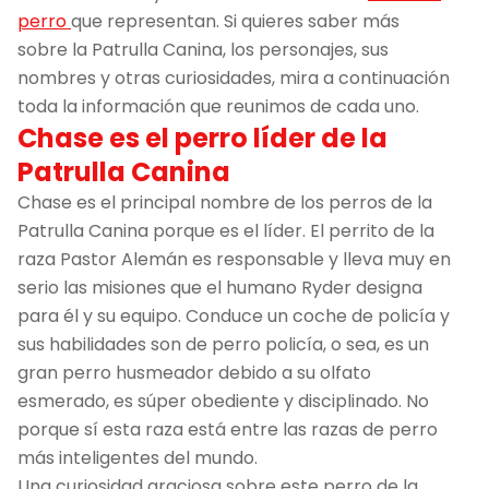
perro
que representan. Si quieres saber más
sobre la Patrulla Canina, los personajes, sus
nombres y otras curiosidades, mira a continuación
toda la información que reunimos de cada uno.
Chase es el perro líder de la
Patrulla Canina
Chase es el principal nombre de los perros de la
Patrulla Canina porque es el líder. El perrito de la
raza Pastor Alemán es responsable y lleva muy en
serio las misiones que el humano Ryder designa
para él y su equipo. Conduce un coche de policía y
sus habilidades son de perro policía, o sea, es un
gran perro husmeador debido a su olfato
esmerado, es súper obediente y disciplinado. No
porque sí esta raza está entre las razas de perro
más inteligentes del mundo.
Una curiosidad graciosa sobre este perro de la