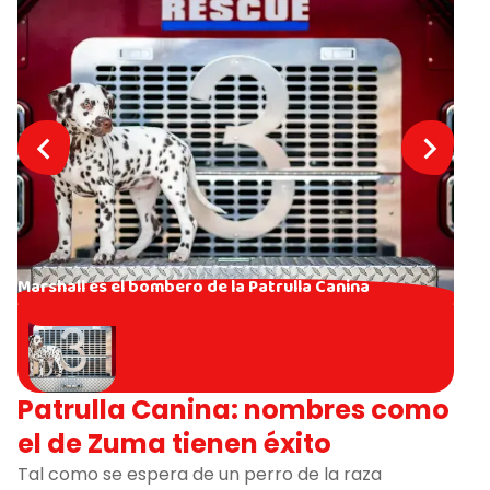
Marshall es el bombero de la Patrulla Canina
Patrulla Canina: nombres como
el de Zuma tienen éxito
Tal como se espera de un perro de la raza