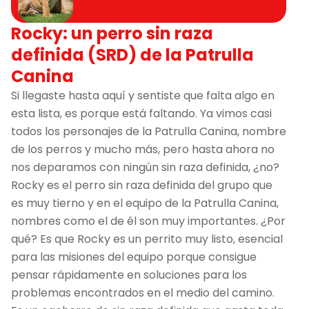
Rocky: un perro sin raza
definida (SRD) de la Patrulla
Canina
Si llegaste hasta aquí y sentiste que falta algo en
esta lista, es porque está faltando. Ya vimos casi
todos los personajes de la Patrulla Canina, nombre
de los perros y mucho más, pero hasta ahora no
nos deparamos con ningún sin raza definida, ¿no?
Rocky es el perro sin raza definida del grupo que
es muy tierno y en el equipo de la Patrulla Canina,
nombres como el de él son muy importantes. ¿Por
qué? Es que Rocky es un perrito muy listo, esencial
para las misiones del equipo porque consigue
pensar rápidamente en soluciones para los
problemas encontrados en el medio del camino.