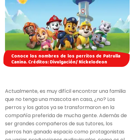
Conoce los nombres de los perritos de Patrulla
Canina. Créditos: Divulgación/ Nickelodeon
Actualmente, es muy difícil encontrar una familia
que no tenga una mascota en casa, ¿no? Los
perros y los gatos ya se transformaron en la
compañía preferida de mucha gente. Además de
ser grandes compañeros de sus tutores, los
perros han ganado espacio como protagonistas
en varias producciones audiovisuales, como es el