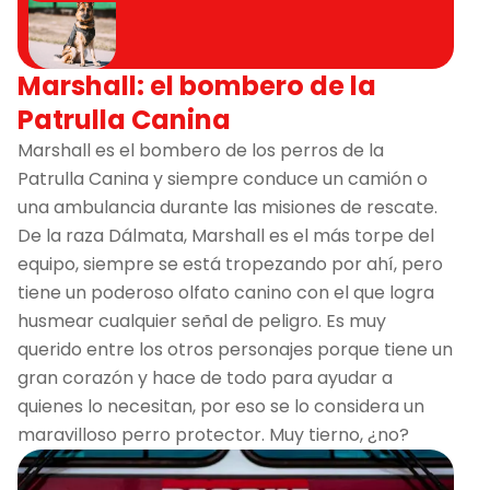
Marshall: el bombero de la
Patrulla Canina
Marshall es el bombero de los perros de la
Patrulla Canina y siempre conduce un camión o
una ambulancia durante las misiones de rescate.
De la raza Dálmata, Marshall es el más torpe del
equipo, siempre se está tropezando por ahí, pero
tiene un poderoso olfato canino con el que logra
husmear cualquier señal de peligro. Es muy
querido entre los otros personajes porque tiene un
gran corazón y hace de todo para ayudar a
quienes lo necesitan, por eso se lo considera un
maravilloso perro protector. Muy tierno, ¿no?