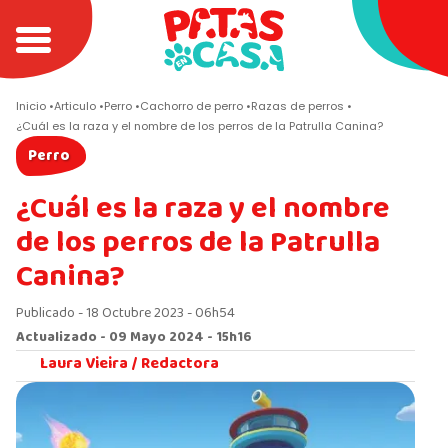
Inicio
Articulo
Perro
Cachorro de perro
Razas de perros
¿Cuál es la raza y el nombre de los perros de la Patrulla Canina?
Perro
¿Cuál es la raza y el nombre
de los perros de la Patrulla
Canina?
Publicado - 18 Octubre 2023 - 06h54
Actualizado - 09 Mayo 2024 - 15h16
Laura Vieira /
Redactora