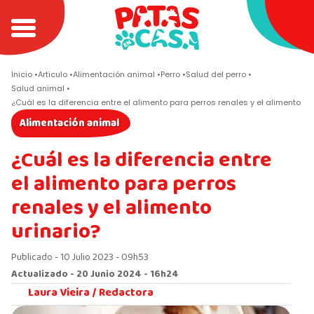
Inicio
Articulo
Alimentación animal
Perro
Salud del perro
Salud animal
¿Cuál es la diferencia entre el alimento para perros renales y el alimento uri
Alimentación animal
¿Cuál es la diferencia entre
el alimento para perros
renales y el alimento
urinario?
Publicado - 10 Julio 2023 - 09h53
Actualizado - 20 Junio 2024 - 16h24
Laura Vieira /
Redactora