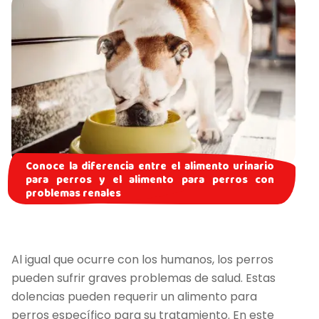
Conoce la diferencia entre el alimento urinario
para perros y el alimento para perros con
problemas renales
Al igual que ocurre con los humanos, los perros
pueden sufrir graves problemas de salud. Estas
dolencias pueden requerir un alimento para
perros específico para su tratamiento. En este