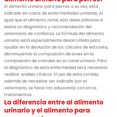
El alimento urinario para perros, a su vez, está
indicado en casos de enfermedades urinarias. Al
igual que el alimento renal, sólo debe utilizarse si
existe un diagnóstico y recomendación del
veterinario de confianza. La fórmula del alimento
urinario está especialmente desarrollada para
ayudar en la disolución de los cálculos de estruvita,
disminuyendo la composición de iones en la
composición de cristales en el canal urinario. Para
el diagnóstico de esta enfermedad será necesario
realizar análisis clínicos. El uso de esta comida,
además de necesitar ser indicado por el
veterinario, se hace tan adyuvante con otros
tratamientos.
La diferencia entre al alimento
urinario y el alimento para