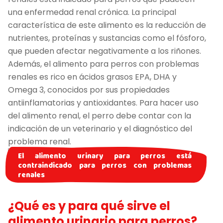
una enfermedad renal crónica. La principal
característica de este alimento es la reducción de
nutrientes, proteínas y sustancias como el fósforo,
que pueden afectar negativamente a los riñones.
Además, el alimento para perros con problemas
renales es rico en ácidos grasos EPA, DHA y
Omega 3, conocidos por sus propiedades
antiinflamatorias y antioxidantes. Para hacer uso
del alimento renal, el perro debe contar con la
indicación de un veterinario y el diagnóstico del
problema renal.
El alimento urinary para perros está
contraindicado para perros con problemas
renales
¿Qué es y para qué sirve el
alimento urinario para perros?