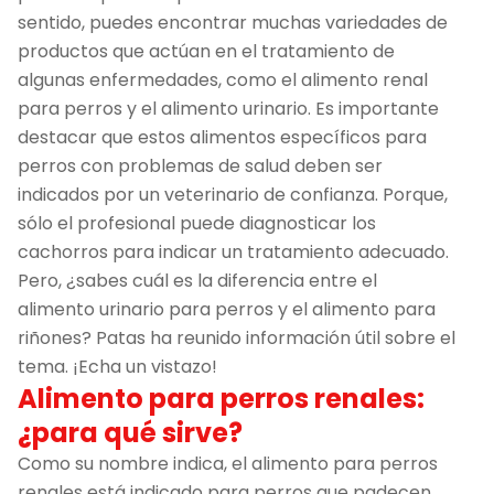
sentido, puedes encontrar muchas variedades de
productos que actúan en el tratamiento de
algunas enfermedades, como el alimento renal
para perros y el alimento urinario. Es importante
destacar que estos alimentos específicos para
perros con problemas de salud deben ser
indicados por un veterinario de confianza. Porque,
sólo el profesional puede diagnosticar los
cachorros para indicar un tratamiento adecuado.
Pero, ¿sabes cuál es la diferencia entre el
alimento urinario para perros y el alimento para
riñones? Patas ha reunido información útil sobre el
tema. ¡Echa un vistazo!
Alimento para perros renales:
¿para qué sirve?
Como su nombre indica, el alimento para perros
renales está indicado para perros que padecen