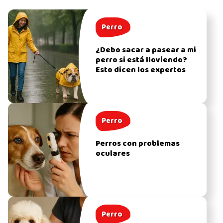
Perro
¿Debo sacar a pasear a mi
perro si está lloviendo?
Esto dicen los expertos
Perro
Perros con problemas
oculares
Perro