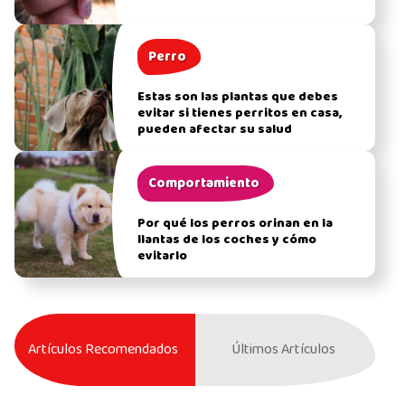
Perro
Estas son las plantas que debes
evitar si tienes perritos en casa,
pueden afectar su salud
Comportamiento
Por qué los perros orinan en la
llantas de los coches y cómo
evitarlo
Artículos Recomendados
Últimos Artículos