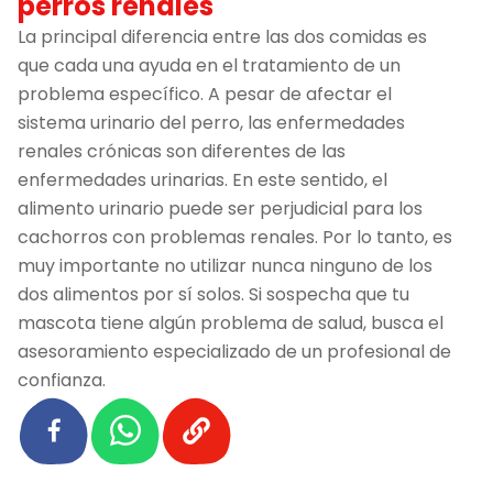
perros renales
La principal diferencia entre las dos comidas es
que cada una ayuda en el tratamiento de un
problema específico. A pesar de afectar el
sistema urinario del perro, las enfermedades
renales crónicas son diferentes de las
enfermedades urinarias. En este sentido, el
alimento urinario puede ser perjudicial para los
cachorros con problemas renales. Por lo tanto, es
muy importante no utilizar nunca ninguno de los
dos alimentos por sí solos. Si sospecha que tu
mascota tiene algún problema de salud, busca el
asesoramiento especializado de un profesional de
confianza.