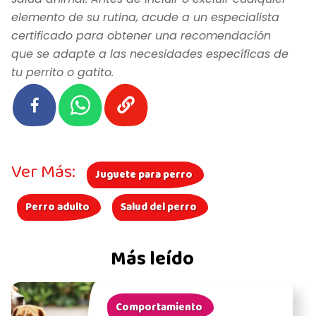
elemento de su rutina, acude a un especialista
certificado para obtener una recomendación
que se adapte a las necesidades específicas de
tu perrito o gatito.
Ver Más:
Juguete para perro
Perro adulto
Salud del perro
Más leído
Comportamiento