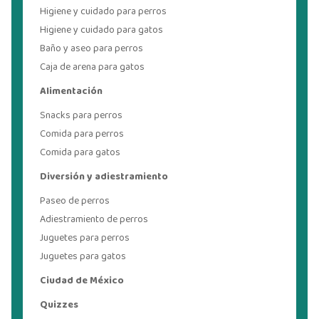
Higiene y cuidado para perros
Higiene y cuidado para gatos
Baño y aseo para perros
Caja de arena para gatos
Alimentación
Snacks para perros
Comida para perros
Comida para gatos
Diversión y adiestramiento
Paseo de perros
Adiestramiento de perros
Juguetes para perros
Juguetes para gatos
Ciudad de México
Quizzes