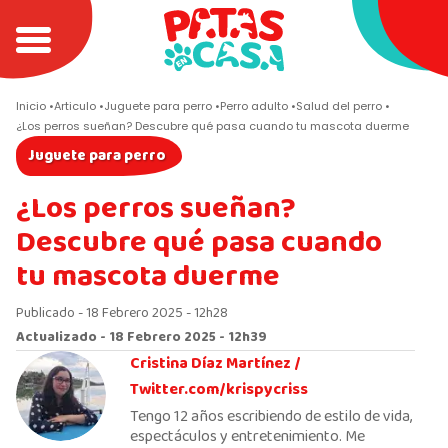
Inicio
Articulo
Juguete para perro
Perro adulto
Salud del perro
¿Los perros sueñan? Descubre qué pasa cuando tu mascota duerme
Juguete para perro
¿Los perros sueñan?
Descubre qué pasa cuando
tu mascota duerme
Publicado - 18 Febrero 2025 - 12h28
Actualizado - 18 Febrero 2025 - 12h39
Cristina Díaz Martínez /
Twitter.com/krispycriss
Tengo 12 años escribiendo de estilo de vida,
espectáculos y entretenimiento. Me