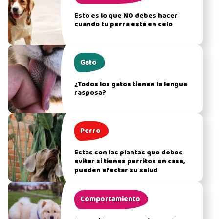
Esto es lo que NO debes hacer
cuando tu perra está en celo
Gato
¿Todos los gatos tienen la lengua
rasposa?
Perro
Estas son las plantas que debes
evitar si tienes perritos en casa,
pueden afectar su salud
Comportamiento