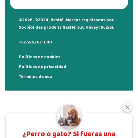
©2026, ©2024, Nestlé. Marcas registradas por
Société des produits Nestlé, S.A. Vevey (Suiza).
+52 55 5267 3301
Políticas de cookies
Políticas de privacidad
Términos de uso
¿Perro o gato? Si fueras una