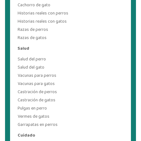
Cachorro de gato
Historias reales con perros
Historias reales con gatos
Razas de perros
Razas de gatos
Salud
Salud del perro
Salud del gato
Vacunas para perros
Vacunas para gatos
Castración de perros
Castración de gatos
Pulgas en perro
Vermes de gatos
Garrapatas en perros
Cuidado