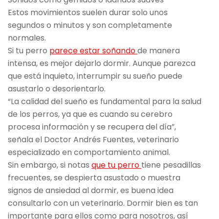
Estos movimientos suelen durar solo unos
segundos o minutos y son completamente
normales.
Si tu perro
parece estar soñando
de manera
intensa, es mejor dejarlo dormir. Aunque parezca
que está inquieto, interrumpir su sueño puede
asustarlo o desorientarlo.
“La calidad del sueño es fundamental para la salud
de los perros, ya que es cuando su cerebro
procesa información y se recupera del día”,
señala el Doctor Andrés Fuentes, veterinario
especializado en comportamiento animal.
Sin embargo, si notas
que tu perro
tiene pesadillas
frecuentes, se despierta asustado o muestra
signos de ansiedad al dormir, es buena idea
consultarlo con un veterinario. Dormir bien es tan
importante para ellos como para nosotros, así