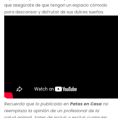
que asegúrate de que tengan un espacio cómodo
para descansar y disfrutar de sus dulces sueños.
Recuerda que lo publicado en
Patas en Casa
no
reemplaza la opinión de un profesional de la
salud animal. Antes de incluir o excluir cualquier