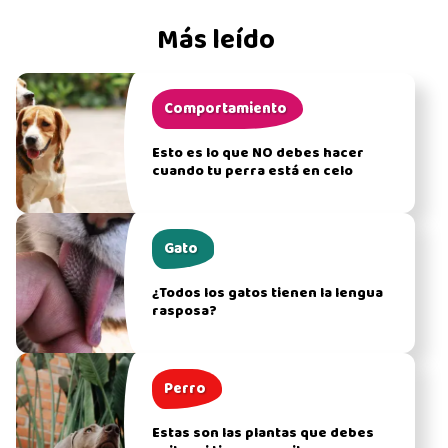
Más leído
Comportamiento
Esto es lo que NO debes hacer
cuando tu perra está en celo
Gato
¿Todos los gatos tienen la lengua
rasposa?
Perro
Estas son las plantas que debes