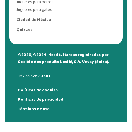
Juguetes para perros
Juguetes para gatos
Ciudad de México
Quizzes
©2026, ©2024, Nestlé. Marcas registradas por
Société des produits Nestlé, S.A. Vevey (Suiza).
+52 55 5267 3301
Políticas de cookies
Políticas de privacidad
Términos de uso