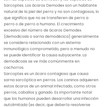
Sarcoptes. Los ácaros Demodex son un habitante
natural de la piel del perro y no son contagiosos, lo
que significa que no se transfieren de perro a
perro o de perro a humano. El crecimiento
excesivo del número de ácaros Demodex
(demodicosis o sarna demodécica) generalmente
se considera relacionado con un sistema
inmunológico comprometido, pero a menudo no
se puede identificar la causa subyacente. La
demodicosis se ve más comúnmente en
cachorros.
Sarcoptes es un ácaro contagioso que causa
sarna sarcóptica en perros. Los caninos adquieren
estos ácaros de un animal infectado, como otros
perros, caballos y ganado. Es importante notar
que los humanos pueden desarrollar una infección
autolimitada (es decir, que debería resolverse