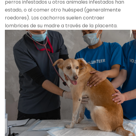
perros infestados u otros animales infestados han
estado, o al comer otro huésped (generalmente
roedores). Los cachorros suelen contraer
lombrices de su madre a través de la placenta.