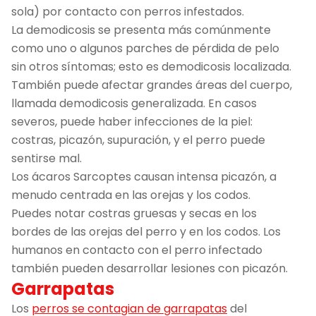
sola) por contacto con perros infestados.
La demodicosis se presenta más comúnmente
como uno o algunos parches de pérdida de pelo
sin otros síntomas; esto es demodicosis localizada.
También puede afectar grandes áreas del cuerpo,
llamada demodicosis generalizada. En casos
severos, puede haber infecciones de la piel:
costras, picazón, supuración, y el perro puede
sentirse mal.
Los ácaros Sarcoptes causan intensa picazón, a
menudo centrada en las orejas y los codos.
Puedes notar costras gruesas y secas en los
bordes de las orejas del perro y en los codos. Los
humanos en contacto con el perro infectado
también pueden desarrollar lesiones con picazón.
Garrapatas
Los
perros se contagian de garrapatas
del