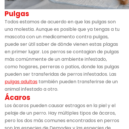
Pulgas
Todos estamos de acuerdo en que las pulgas son
una molestia. Aunque es posible que ya tengas a tu
mascota con un medicamento contra pulgas,
puede ser útil saber de dónde vienen estas plagas
en primer lugar. Los perros se contagian de pulgas
más comúnmente de un ambiente infestado,
como hogares, perreras o patios, donde las pulgas
pueden ser transferidas de perros infestados. Las
pulgas adultas
también pueden transferirse de un
animal infestado a otro.
Ácaros
Los ácaros pueden causar estragos en la piel y el
pelaje de un perro. Hay múltiples tipos de ácaros,
pero los dos más comunes encontrados en perros
son las especies de Demodex y las especies de