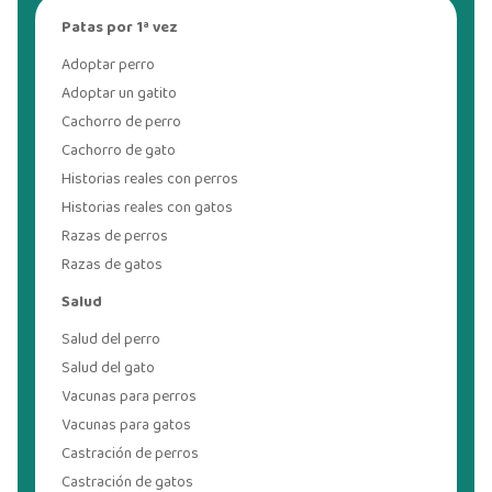
Patas por 1ª vez
Adoptar perro
Adoptar un gatito
Cachorro de perro
Cachorro de gato
Historias reales con perros
Historias reales con gatos
Razas de perros
Razas de gatos
Salud
Salud del perro
Salud del gato
Vacunas para perros
Vacunas para gatos
Castración de perros
Castración de gatos