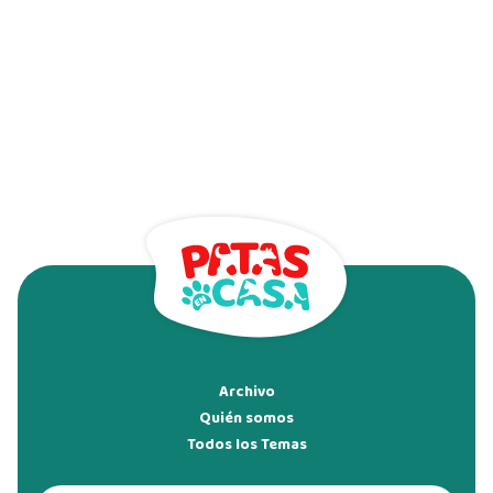
Archivo
Quién somos
Todos los Temas