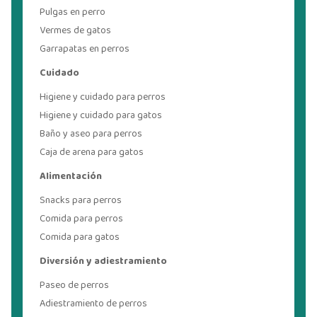
Pulgas en perro
Vermes de gatos
Garrapatas en perros
Cuidado
Higiene y cuidado para perros
Higiene y cuidado para gatos
Baño y aseo para perros
Caja de arena para gatos
Alimentación
Snacks para perros
Comida para perros
Comida para gatos
Diversión y adiestramiento
Paseo de perros
Adiestramiento de perros