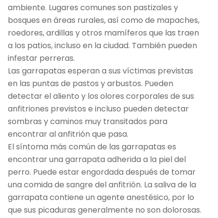
ambiente. Lugares comunes son pastizales y
bosques en áreas rurales, así como de mapaches,
roedores, ardillas y otros mamíferos que las traen
a los patios, incluso en la ciudad. También pueden
infestar perreras.
Las garrapatas esperan a sus víctimas previstas
en las puntas de pastos y arbustos. Pueden
detectar el aliento y los olores corporales de sus
anfitriones previstos e incluso pueden detectar
sombras y caminos muy transitados para
encontrar al anfitrión que pasa.
El síntoma más común de las garrapatas es
encontrar una garrapata adherida a la piel del
perro. Puede estar engordada después de tomar
una comida de sangre del anfitrión. La saliva de la
garrapata contiene un agente anestésico, por lo
que sus picaduras generalmente no son dolorosas.