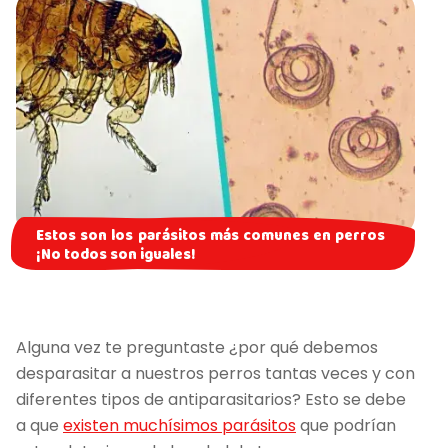
Estos son los parásitos más comunes en perros
¡No todos son iguales!
Alguna vez te preguntaste ¿por qué debemos
desparasitar a nuestros perros tantas veces y con
diferentes tipos de antiparasitarios? Esto se debe
a que
existen muchísimos parásitos
que podrían