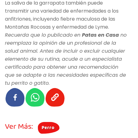
La saliva de la garrapata también puede
transmitir una variedad de enfermedades a los
anfitriones, incluyendo fiebre maculosa de las
Montañas Rocosas y enfermedad de Lyme.
Recuerda que lo publicado en
Patas en Casa
no
reemplaza la opinión de un profesional de la
salud animal. Antes de incluir o excluir cualquier
elemento de su rutina, acude a un especialista
certificado para obtener una recomendación
que se adapte a las necesidades específicas de
tu perrito o gatito.
Ver Más:
Perro