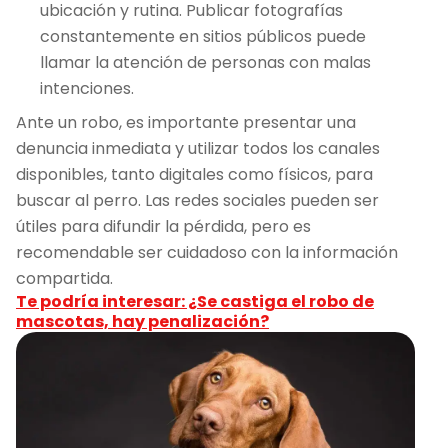
ubicación y rutina. Publicar fotografías
constantemente en sitios públicos puede
llamar la atención de personas con malas
intenciones.
Ante un robo, es importante presentar una
denuncia inmediata y utilizar todos los canales
disponibles, tanto digitales como físicos, para
buscar al perro. Las redes sociales pueden ser
útiles para difundir la pérdida, pero es
recomendable ser cuidadoso con la información
compartida.
Te podría interesar: ¿Se castiga el robo de
mascotas, hay penalización?