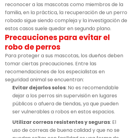
reconocer a las mascotas como miembros de la
familia, en la práctica, la recuperación de un perro
robado sigue siendo compleja y la investigación de
estos casos suele quedar en segundo plano.
Precauciones para evitar el
robo de perros
Para proteger a sus mascotas, los dueños deben
tomar ciertas precauciones. Entre las
recomendaciones de los especialistas en
seguridad animal se encuentran:
Evitar dejarlos solos
: No es recomendable
dejar a los perros sin supervisión en lugares
públicos o afuera de tiendas, ya que pueden
ser vulnerables a robos en estos espacios.
Utilizar correas resistentes y seguras
: El
uso de correas de buena calidad y que no se