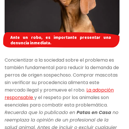
Ante un robo, es importante presentar una
denuncia inmediata.
Concientizar a la sociedad sobre el problema es
también fundamental para reducir la demanda de
perros de origen sospechoso. Comprar mascotas
sin verificar su procedencia alimenta este
mercado ilegal y promueve el robo.
La adopción
responsable
y el respeto por los animales son
esenciales para combatir esta problemática.
Recuerda que lo publicado en
Patas en Casa
no
reemplaza la opinión de un profesional de la
salud animal. Antes de incluir o excluir cualquier