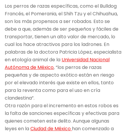
Los perros de razas específicas, como el Bulldog
Francés, el Pomerania, el Shih Tzu y el Chihuahua,
son los más propensos a ser robados. Esto se
debe a que, además de ser pequeños y fáciles de
transportar, tienen un alto valor de mercado, lo
cual los hace atractivos para los ladrones. En
palabras de la doctora Patricia López, especialista
en etología animal de la
Universidad Nacional
Autónoma de México
, “los perros de razas
pequeñas y de aspecto exótico están en riesgo
por el elevado interés que existe en ellos, tanto
para la reventa como para el uso en cría
clandestina”.
Otra razón para el incremento en estos robos es
la falta de sanciones específicas y efectivas para
quienes cometen este delito. Aunque algunas
leyes en la
Ciudad de México
han comenzado a