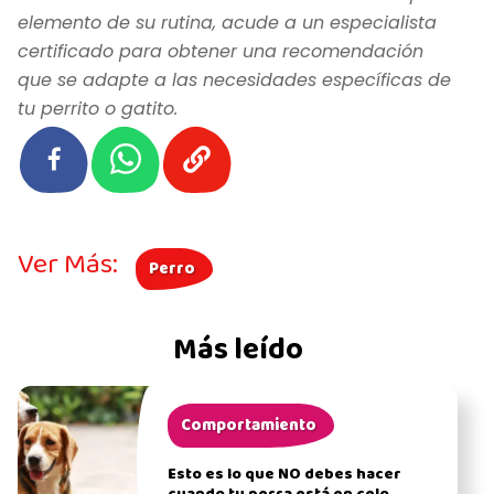
elemento de su rutina, acude a un especialista
certificado para obtener una recomendación
que se adapte a las necesidades específicas de
tu perrito o gatito.
Ver Más:
Perro
Más leído
Comportamiento
Esto es lo que NO debes hacer