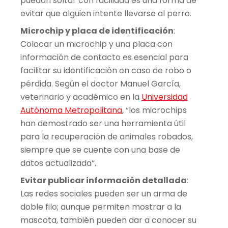
puedan soltar con facilidad es una forma de
evitar que alguien intente llevarse al perro.
Microchip y placa de identificación
:
Colocar un microchip y una placa con
información de contacto es esencial para
facilitar su identificación en caso de robo o
pérdida. Según el doctor Manuel García,
veterinario y académico en la
Universidad
Autónoma Metropolitana
, “los microchips
han demostrado ser una herramienta útil
para la recuperación de animales robados,
siempre que se cuente con una base de
datos actualizada”.
Evitar publicar información detallada
:
Las redes sociales pueden ser un arma de
doble filo; aunque permiten mostrar a la
mascota, también pueden dar a conocer su