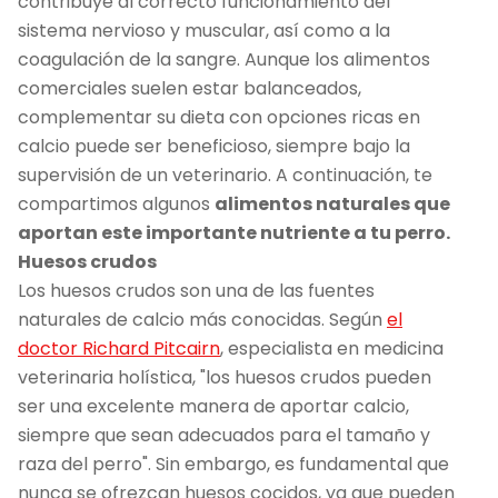
contribuye al correcto funcionamiento del
sistema nervioso y muscular, así como a la
coagulación de la sangre. Aunque los alimentos
comerciales suelen estar balanceados,
complementar su dieta con opciones ricas en
calcio puede ser beneficioso, siempre bajo la
supervisión de un veterinario. A continuación, te
compartimos algunos
alimentos naturales que
aportan este importante nutriente a tu perro.
Huesos crudos
Los huesos crudos son una de las fuentes
naturales de calcio más conocidas. Según
el
doctor Richard Pitcairn
, especialista en medicina
veterinaria holística, "los huesos crudos pueden
ser una excelente manera de aportar calcio,
siempre que sean adecuados para el tamaño y
raza del perro". Sin embargo, es fundamental que
nunca se ofrezcan huesos cocidos, ya que pueden