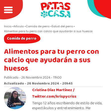
Inicio
Articulo
Comida de perro
Salud del perro
Alimentos para tu perro con calcio que ayudarán a sus huesos
Comida de perro
Alimentos para tu perro con
calcio que ayudarán a sus
huesos
Publicado - 26 Noviembre 2024 - 11h00
Actualizado - 26 Noviembre 2024 - 20h45
Cristina Díaz Martínez /
Twitter.com/krispycriss
Tengo 12 años escribiendo de estilo de vida,
espectáculos y entretenimiento. Me