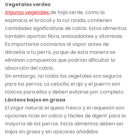
Vegetales verdes
Algunos vegetales
de hoja verde, como la
espinaca, el brócoli y la col rizada, contienen
cantidades significativas de calcio. Estos alimentos
también aportan fibra, antioxidantes y vitaminas.
Es importante cocinarlos al vapor antes de
dárselos a tu perro, ya que de esta manera se
eliminan compuestos que podrían dificultar la
absorción del calcio.
Sin embargo, no todos los vegetales son seguros
para los perros. La cebolla, el ajo y el puerro son
tóxicos para ellos y deben evitarse por completo.
Lácteos bajos en grasa
El yogur natural, el queso fresco y el requesón son
opciones ricas en calcio y fáciles de digerir para la
mayoría de los perros. Estos alimentos deben ser
bajos en grasa y sin azúcares añadidos.