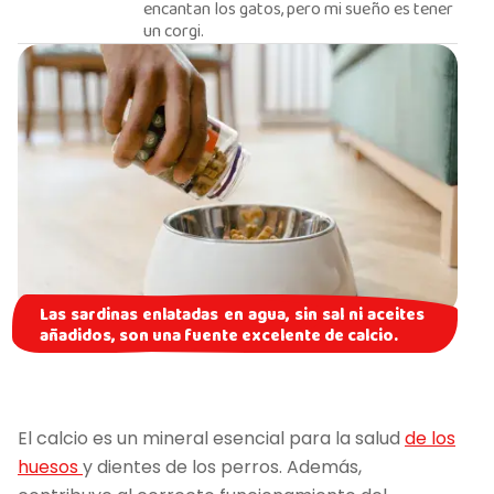
encantan los gatos, pero mi sueño es tener
un corgi.
Las sardinas enlatadas en agua, sin sal ni aceites
añadidos, son una fuente excelente de calcio.
El calcio es un mineral esencial para la salud
de los
huesos
y dientes de los perros. Además,