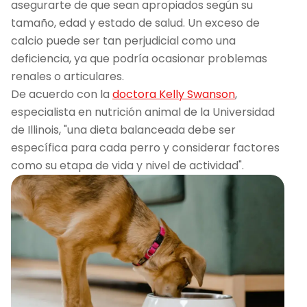
asegurarte de que sean apropiados según su
tamaño, edad y estado de salud. Un exceso de
calcio puede ser tan perjudicial como una
deficiencia, ya que podría ocasionar problemas
renales o articulares.
De acuerdo con la
doctora Kelly Swanson
,
especialista en nutrición animal de la Universidad
de Illinois, "una dieta balanceada debe ser
específica para cada perro y considerar factores
como su etapa de vida y nivel de actividad".