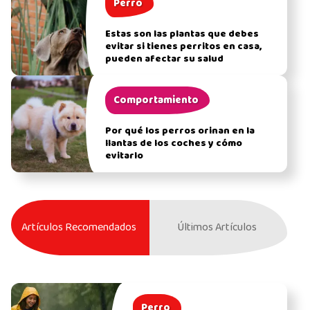
Perro
Estas son las plantas que debes
evitar si tienes perritos en casa,
pueden afectar su salud
Comportamiento
Por qué los perros orinan en la
llantas de los coches y cómo
evitarlo
Artículos Recomendados
Últimos Artículos
Perro