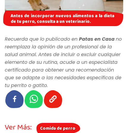
Antes de incorporar nuevos alimentos a la dieta
de tu perro, consulta a un veterinario.
Recuerda que lo publicado en
Patas en Casa
no
reemplaza la opinión de un profesional de la
salud animal. Antes de incluir o excluir cualquier
elemento de su rutina, acude a un especialista
certificado para obtener una recomendación
que se adapte a las necesidades específicas de
tu perrito o gatito.
Ver Más:
Comida de perro