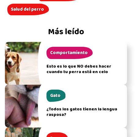
Salud del perro
Más leído
Comportamiento
Esto es lo que NO debes hacer
cuando tu perra está en celo
Gato
¿Todos los gatos tienen la lengua
rasposa?