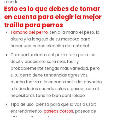
mundo.
Esto es lo que debes de tomar
en cuenta para elegir la mejor
trailla para perros
Tamaño del perro
: ten a la mano el peso, la
altura y la longitud de tu mascota para
hacer una buena elección de material.
Comportamiento del perro: si tu perro es
dócil y obediente será más fácil y
probablemente tengas más variedad, pero
si tu perro tiene tendencias agresivas,
mucha fuerza o le encanta salir despavorido
a todos lados cuando sales a pasear con él,
necesitarás tenerlo bien controlado.
Tipo de uso: piensa para qué la vas a usar;
entrenamiento,
paseos cortos
, paseos de