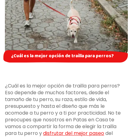
¿Cuál es la mejor opción de trailla para perros?
¿Cuál es la mejor opción de trailla para perros?
Eso depende de muchos factores, desde el
tamaño de tu perro, su raza, estilo de vida,
presupuesto y hasta el diseño que más le
acomode a tu perro y a ti por practicidad. No te
preocupes que nosotros en Patas en Casa te
vamos a compartir la forma de elegir la trailla
para tu perro y
disfrutar del mejor paseo
del