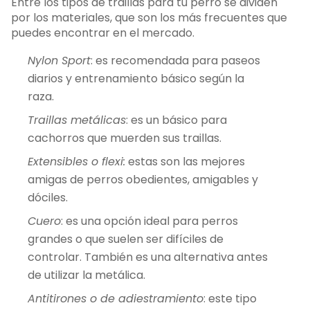
Entre los tipos de traillas para tu perro se dividen
por los materiales, que son los más frecuentes que
puedes encontrar en el mercado.
Nylon Sport
: es recomendada para paseos
diarios y entrenamiento básico según la
raza.
Traillas metálicas
: es un básico para
cachorros que muerden sus traillas.
Extensibles o flexi:
estas son las mejores
amigas de perros obedientes, amigables y
dóciles.
Cuero
: es una opción ideal para perros
grandes o que suelen ser difíciles de
controlar. También es una alternativa antes
de utilizar la metálica.
Antitirones o de adiestramiento
: este tipo