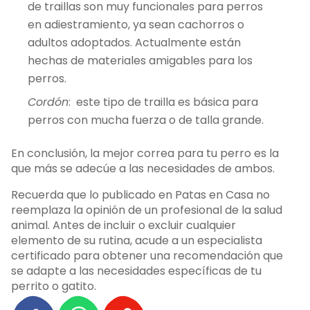
de traillas son muy funcionales para perros
en adiestramiento, ya sean cachorros o
adultos adoptados. Actualmente están
hechas de materiales amigables para los
perros.
Cordón
: este tipo de trailla es básica para
perros con mucha fuerza o de talla grande.
En conclusión, la mejor correa para tu perro es la
que más se adecúe a las necesidades de ambos.
Recuerda que lo publicado en Patas en Casa no
reemplaza la opinión de un profesional de la salud
animal. Antes de incluir o excluir cualquier
elemento de su rutina, acude a un especialista
certificado para obtener una recomendación que
se adapte a las necesidades específicas de tu
perrito o gatito.