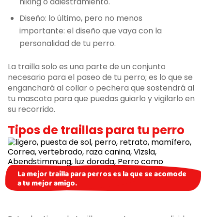
hiking o adiestramiento.
Diseño: lo último, pero no menos
importante: el diseño que vaya con la
personalidad de tu perro.
La trailla solo es una parte de un conjunto
necesario para el paseo de tu perro; es lo que se
enganchará al collar o pechera que sostendrá al
tu mascota para que puedas guiarlo y vigilarlo en
su recorrido.
Tipos de traillas para tu perro
La mejor trailla para perros es la que se acomode
a tu mejor amigo.