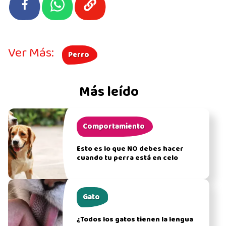
Ver Más:
Perro
Más leído
Comportamiento
Esto es lo que NO debes hacer
cuando tu perra está en celo
Gato
¿Todos los gatos tienen la lengua