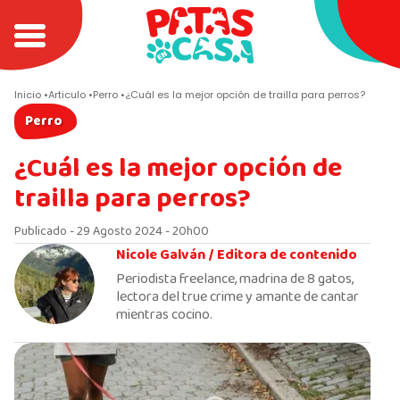
Inicio
Articulo
Perro
¿Cuál es la mejor opción de trailla para perros?
Perro
¿Cuál es la mejor opción de
trailla para perros?
Publicado - 29 Agosto 2024 - 20h00
Nicole Galván /
Editora de contenido
Periodista freelance, madrina de 8 gatos,
lectora del true crime y amante de cantar
mientras cocino.