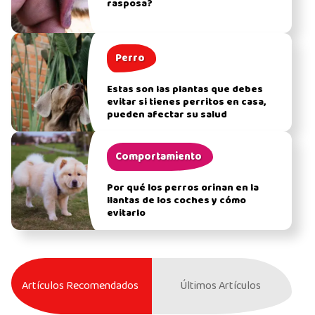
rasposa?
Perro
Estas son las plantas que debes
evitar si tienes perritos en casa,
pueden afectar su salud
Comportamiento
Por qué los perros orinan en la
llantas de los coches y cómo
evitarlo
Artículos Recomendados
Últimos Artículos