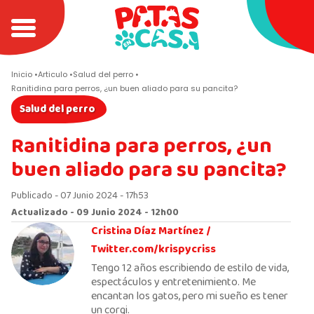
Inicio
Articulo
Salud del perro
Ranitidina para perros, ¿un buen aliado para su pancita?
Salud del perro
Ranitidina para perros, ¿un
buen aliado para su pancita?
Publicado - 07 Junio 2024 - 17h53
Actualizado - 09 Junio 2024 - 12h00
Cristina Díaz Martínez /
Twitter.com/krispycriss
Tengo 12 años escribiendo de estilo de vida,
espectáculos y entretenimiento. Me
encantan los gatos, pero mi sueño es tener
un corgi.