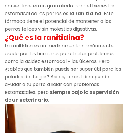
convertirse en un gran aliado para el bienestar
estomacal de los perros es
la ranitidina
. Este
fármaco tiene el potencial de mantener a los
perros felices y sin molestias digestivas.
¿Qué es la ranitidina?
La ranitidina es un medicamento comúnmente
usado por los humanos para tratar problemas
como la acidez estomacal y las úlceras. Pero,
¿sabías que también puede ser súper útil para los
peludos del hogar? Así es, la ranitidina puede
ayudar a tu perro a lidiar con problemas
estomacales, pero
siempre bajo la supervisión
de un veterinario.