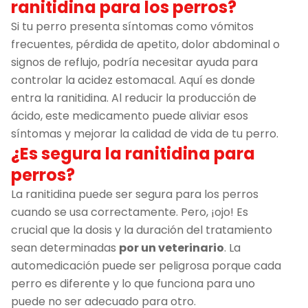
ranitidina para los perros?
Si tu perro presenta síntomas como vómitos
frecuentes, pérdida de apetito, dolor abdominal o
signos de reflujo, podría necesitar ayuda para
controlar la acidez estomacal. Aquí es donde
entra la ranitidina. Al reducir la producción de
ácido, este medicamento puede aliviar esos
síntomas y mejorar la calidad de vida de tu perro.
¿Es segura la ranitidina para
perros?
La ranitidina puede ser segura para los perros
cuando se usa correctamente. Pero, ¡ojo! Es
crucial que la dosis y la duración del tratamiento
sean determinadas
por un veterinario
. La
automedicación puede ser peligrosa porque cada
perro es diferente y lo que funciona para uno
puede no ser adecuado para otro.