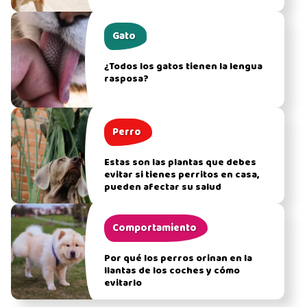
Gato
¿Todos los gatos tienen la lengua
rasposa?
Perro
Estas son las plantas que debes
evitar si tienes perritos en casa,
pueden afectar su salud
Comportamiento
Por qué los perros orinan en la
llantas de los coches y cómo
evitarlo