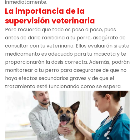
inmediatamente.
La importancia de la
supervisión veterinaria
Pero recuerda que todo es paso a paso, pues
antes de darle ranitidina a tu perro, asegúrate de
consultar con tu veterinario. Ellos evaluarán si este
medicamento es adecuado para tu mascota y te
proporcionarán la dosis correcta. Además, podrán
monitorear a tu perro para asegurarse de que no
haya efectos secundarios graves y de que el
tratamiento esté funcionando como se espera.