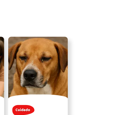
Cuidado