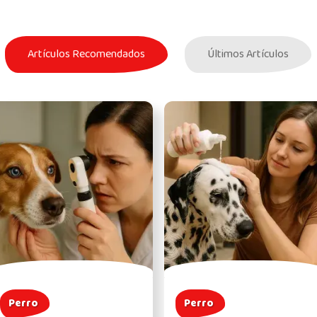
Artículos Recomendados
Últimos Artículos
Perro
Perro