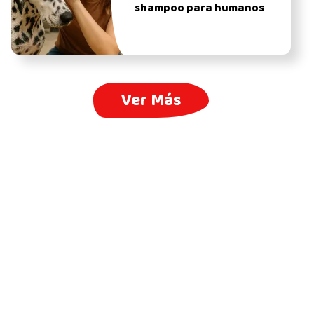
shampoo para humanos
Ver Más