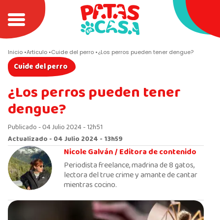
Inicio
Articulo
Cuide del perro
¿Los perros pueden tener dengue?
Cuide del perro
¿Los perros pueden tener
dengue?
Publicado - 04 Julio 2024 - 12h51
Actualizado - 04 Julio 2024 - 13h59
Nicole Galván /
Editora de contenido
Periodista freelance, madrina de 8 gatos,
lectora del true crime y amante de cantar
mientras cocino.