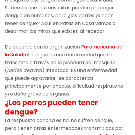
Sabemos que los mosquitos pueden propagar
dengue en humanos, pero ¿los perros pueden
tener dengue? Aquí en Patas en Casa vamos a
desarmar los mitos que existen al rededor.
De acuerdo con la organización
Paramericana de
la Salud
, el dengue es una enfermedad que se
transmite a través de la picadura del mosquito
(
Aedes aegypti
) infectado. Es una enfermedad
que puede agravarse, se caracteriza
principalmente por choque, dificultad respiratoria
y/o daño grave de órganos.
¿Los perros pueden tener
dengue?
La respuesta concisa es no, no sufren dengue,
pero tienen otras enfermedades transmitidas por