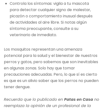
Controla los síntomas: vigila a tu mascota
para detectar cualquier signo de malestar,
picazón o comportamiento inusual después
de actividades al aire libre. Si notas algún
síntoma preocupante, consulte a su
veterinario de inmediato.
Los mosquitos representan una amenaza
potencial para la salud y el bienestar de nuestros
perros y gatos, pero sabemos que son inevitables
en algunas zonas. Solo hay que tomar
precauciones adecuadas. Pero, lo que sí es cierto
es que es un alivio saber que los perros no pueden
tener dengue.
Recuerda que lo publicado en
Patas en Casa
no
reemplaza la opinión de un profesional de la