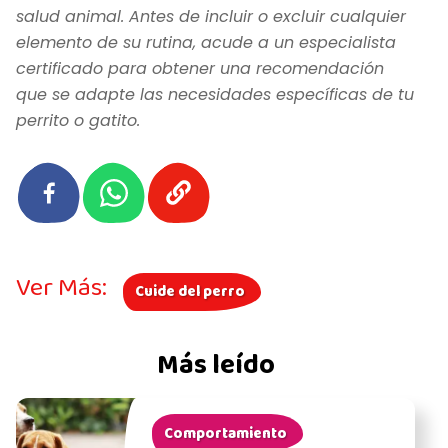
salud animal. Antes de incluir o excluir cualquier
elemento de su rutina, acude a un especialista
certificado para obtener una recomendación
que se adapte las necesidades específicas de tu
perrito o gatito.
Ver Más:
Cuide del perro
Más leído
Comportamiento