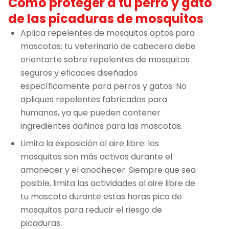
Cómo proteger a tu perro y gato
de las picaduras de mosquitos
Aplica repelentes de mosquitos aptos para
mascotas: tu veterinario de cabecera debe
orientarte sobre repelentes de mosquitos
seguros y eficaces diseñados
específicamente para perros y gatos. No
apliques repelentes fabricados para
humanos, ya que pueden contener
ingredientes dañinos para las mascotas.
Limita la exposición al aire libre: los
mosquitos son más activos durante el
amanecer y el anochecer. Siempre que sea
posible, limita las actividades al aire libre de
tu mascota durante estas horas pico de
mosquitos para reducir el riesgo de
picaduras.