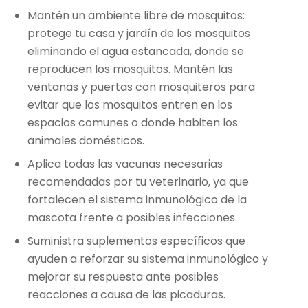
Mantén un ambiente libre de mosquitos:
protege tu casa y jardín de los mosquitos
eliminando el agua estancada, donde se
reproducen los mosquitos. Mantén las
ventanas y puertas con mosquiteros para
evitar que los mosquitos entren en los
espacios comunes o donde habiten los
animales domésticos.
Aplica todas las vacunas necesarias
recomendadas por tu veterinario, ya que
fortalecen el sistema inmunológico de la
mascota frente a posibles infecciones.
Suministra suplementos específicos que
ayuden a reforzar su sistema inmunológico y
mejorar su respuesta ante posibles
reacciones a causa de las picaduras.