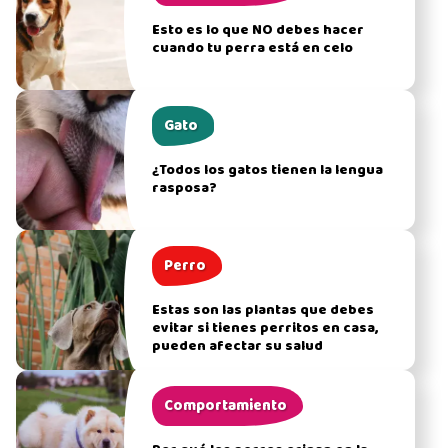
Esto es lo que NO debes hacer
cuando tu perra está en celo
Gato
¿Todos los gatos tienen la lengua
rasposa?
Perro
Estas son las plantas que debes
evitar si tienes perritos en casa,
pueden afectar su salud
Comportamiento