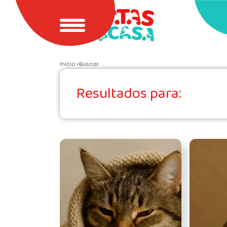
Inicio
Buscar
Resultados para: