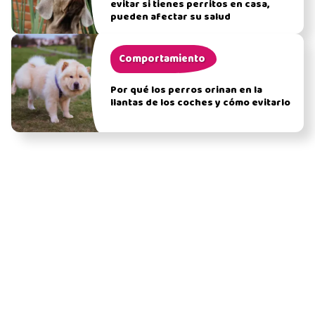
evitar si tienes perritos en casa,
pueden afectar su salud
Comportamiento
Por qué los perros orinan en la
llantas de los coches y cómo evitarlo