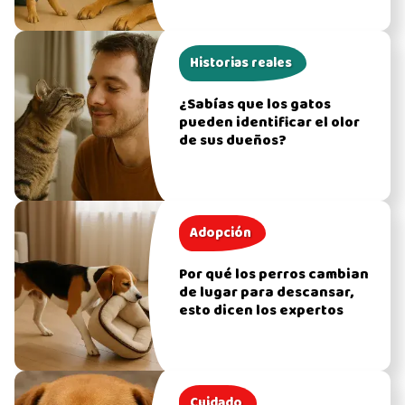
Historias reales
¿Sabías que los gatos
pueden identificar el olor
de sus dueños?
Adopción
Por qué los perros cambian
de lugar para descansar,
esto dicen los expertos
Cuidado