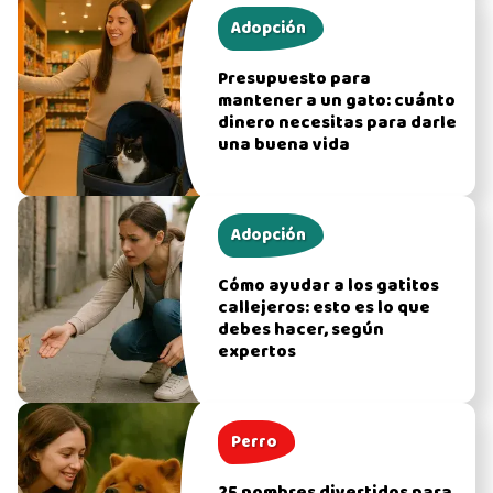
Adopción
Presupuesto para
mantener a un gato: cuánto
dinero necesitas para darle
una buena vida
Adopción
Cómo ayudar a los gatitos
callejeros: esto es lo que
debes hacer, según
expertos
Perro