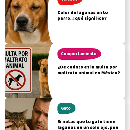
Color de lagañas en tu
perro, ¿qué significa?
Comportamiento
¿De cuánto es la multa por
maltrato animal en México?
Gato
Si notas que tu gato tiene
lagañas en un solo ojo, pon