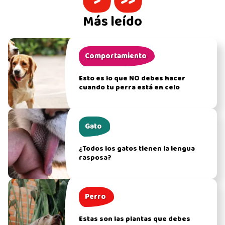
>
>>
Más leído
Comportamiento
Esto es lo que NO debes hacer
cuando tu perra está en celo
Gato
¿Todos los gatos tienen la lengua
rasposa?
Perro
Estas son las plantas que debes