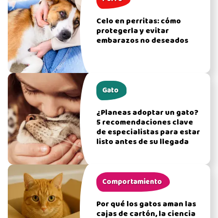
Celo en perritas: cómo
protegerla y evitar
embarazos no deseados
Gato
¿Planeas adoptar un gato?
5 recomendaciones clave
de especialistas para estar
listo antes de su llegada
Comportamiento
Por qué los gatos aman las
cajas de cartón, la ciencia