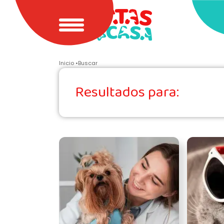
Inicio
Buscar
Resultados para: