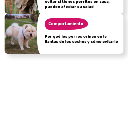
evitar si tienes perritos en casa,
pueden afectar su salud
Comportamiento
Por qué los perros orinan en la
llantas de los coches y cómo evitarlo