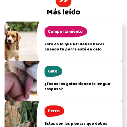
>>
Más leído
Comportamiento
Esto es lo que NO debes hacer
cuando tu perra está en celo
Gato
¿Todos los gatos tienen la lengua
rasposa?
Perro
Estas son las plantas que debes