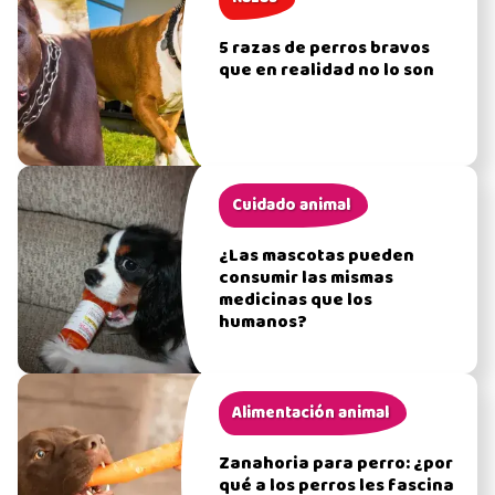
5 razas de perros bravos
que en realidad no lo son
Cuidado animal
¿Las mascotas pueden
consumir las mismas
medicinas que los
humanos?
Alimentación animal
Zanahoria para perro: ¿por
qué a los perros les fascina